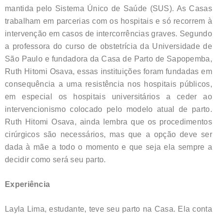
mantida pelo Sistema Único de Saúde (SUS). As Casas
trabalham em parcerias com os hospitais e só recorrem à
intervenção em casos de intercorrências graves. Segundo
a professora do curso de obstetrícia da Universidade de
São Paulo e fundadora da Casa de Parto de Sapopemba,
Ruth Hitomi Osava, essas instituições foram fundadas em
consequência a uma resistência nos hospitais públicos,
em especial os hospitais universitários a ceder ao
intervencionismo colocado pelo modelo atual de parto.
Ruth Hitomi Osava, ainda lembra que os procedimentos
cirúrgicos são necessários, mas que a opção deve ser
dada à mãe a todo o momento e que seja ela sempre a
decidir como será seu parto.
Experiência
Layla Lima, estudante, teve seu parto na Casa. Ela conta