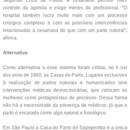
Segundo Érica de Paula, a cesariana permite mais
controle da agenda e exige menos do profissional. “O
hospital também lucra muito mais com um processo
cirúrgico complexo e com as possíveis intercorrências
relacionadas à cesariana do que com um parto natural”,
afirma.
Alternativa
Como alternativa a esse sistema foram cridas, no fi nal
dos anos de 1990, as Casas de Parto. Lugares exclusivos
à realização de partos naturais e humanizados sem
intervenções médicas desnecessárias, que colocam as
mulheres como protagonistas do processo. Dessa forma
não há a necessidade da presença de médicos, já que o
parto é encarado como algo natural e fisiológico.
Em São Paulo a Casa do Parto de Sapopemba é a única