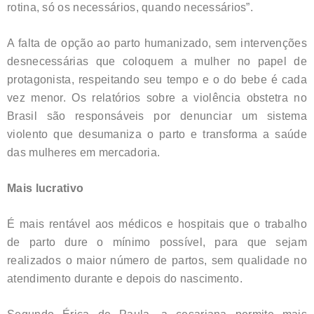
rotina, só os necessários, quando necessários”.
A falta de opção ao parto humanizado, sem intervenções
desnecessárias que coloquem a mulher no papel de
protagonista, respeitando seu tempo e o do bebe é cada
vez menor. Os relatórios sobre a violência obstetra no
Brasil são responsáveis por denunciar um sistema
violento que desumaniza o parto e transforma a saúde
das mulheres em mercadoria.
Mais lucrativo
É mais rentável aos médicos e hospitais que o trabalho
de parto dure o mínimo possível, para que sejam
realizados o maior número de partos, sem qualidade no
atendimento durante e depois do nascimento.