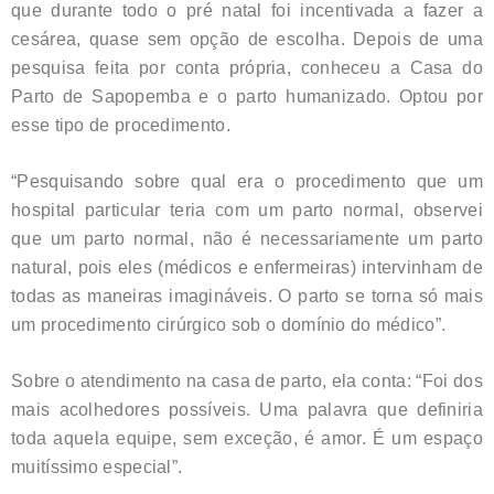
que durante todo o pré natal foi incentivada a fazer a
cesárea, quase sem opção de escolha. Depois de uma
pesquisa feita por conta própria, conheceu a Casa do
Parto de Sapopemba e o parto humanizado. Optou por
esse tipo de procedimento.
“Pesquisando sobre qual era o procedimento que um
hospital particular teria com um parto normal, observei
que um parto normal, não é necessariamente um parto
natural, pois eles (médicos e enfermeiras) intervinham de
todas as maneiras imagináveis. O parto se torna só mais
um procedimento cirúrgico sob o domínio do médico”.
Sobre o atendimento na casa de parto, ela conta: “Foi dos
mais acolhedores possíveis. Uma palavra que definiria
toda aquela equipe, sem exceção, é amor. É um espaço
muitíssimo especial”.