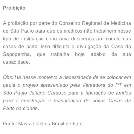
Proibição
A proibição por parte do Conselho Regional de Medicina
de São Paulo para que os médicos não trabalhem nesse
tipo de instituição criou uma descrença ao modelo das
casas de parto. Isso dificulta a divulgação da Casa da
Sapopemba, que trabalha hoje abaixo da sua
capacidade.
Obs: Há nesse momento a necessidade de se colocar em
pauta o projeto apresentado pela Vereadora do PT em
São Paulo Juliane Cardoso para a liberação de fundos
para a construção e manutenção de novas Casas de
Parto na cidade.
Fonte: Mayra Castro / Brasil de Fato