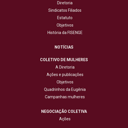
Diretoria
Sindicatos Filiados
Estatuto
Objetivos
História da FISENGE
NOTÍCIAS
COLETIVO DE MULHERES
A Diretoria
Ações e publicações
Objetivos
Quadrinhos da Eugênia
Campanhas mulheres
NEGOCIAÇÃO COLETIVA
Ações