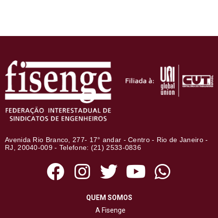
Avenida Rio Branco, 277- 17° andar - Centro - Rio de Janeiro -
RJ, 20040-009 - Telefone: (21) 2533-0836
QUEM SOMOS
A Fisenge