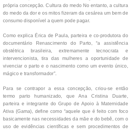
própria concepção. Cultura do medo No entanto, a cultura
do medo da dor e os mitos fizeram da cesárea um bem de
consumo disponível a quem pode pagar.
Como explica Érica de Paula, parteira e co-produtora do
documentário Renascimento do Parto, “a assistência
obstétrica brasileira, extremamente tecnocrata e
intervencionista, tira das mulheres a oportunidade de
vivenciar o parto e o nascimento como um evento único,
mágico e transformador”.
Para se contrapor a essa concepção, criou-se então
termo parto humanizado, que Ana Cristina Duarte,
parteira e integrante do Grupo de Apoio à Maternidade
Ativa (Gama), define como “aquele que é feito com foco
basicamente nas necessidades da mãe e do bebê, com o
uso de evidências científicas e sem procedimentos de