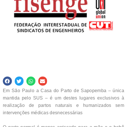
Em São Paulo a Casa do Parto de Sapopemba – única
mantida pelo SUS – é um destes lugares exclusivos à
realização de partos naturais e humanizados sem
intervenções médicas desnecessárias