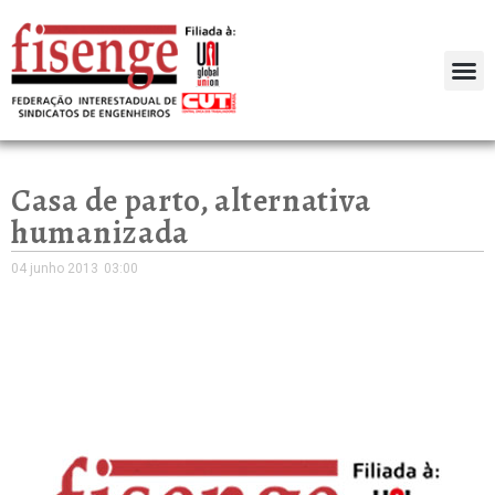
Casa de parto, alternativa
humanizada
04 junho 2013
03:00