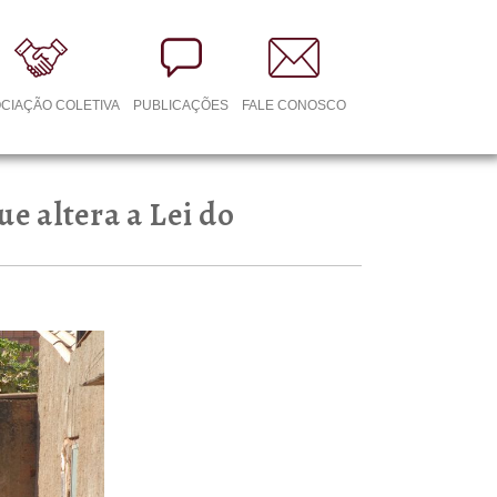
CIAÇÃO COLETIVA
PUBLICAÇÕES
FALE CONOSCO
e altera a Lei do