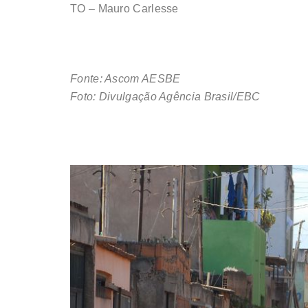
TO – Mauro Carlesse
Fonte: Ascom AESBE
Foto: Divulgação Agência Brasil/EBC