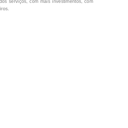
 dos serviços, com mais investimentos, com
iros.