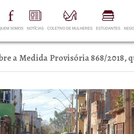
QUEM SOMOS
NOTÍCIAS
COLETIVO DE MULHERES
ESTUDANTES
NEGO
re a Medida Provisória 868/2018, qu