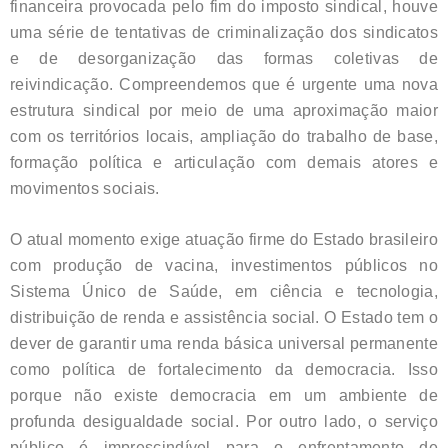
financeira provocada pelo fim do imposto sindical, houve
uma série de tentativas de criminalização dos sindicatos
e de desorganização das formas coletivas de
reivindicação. Compreendemos que é urgente uma nova
estrutura sindical por meio de uma aproximação maior
com os territórios locais, ampliação do trabalho de base,
formação política e articulação com demais atores e
movimentos sociais.
O atual momento exige atuação firme do Estado brasileiro
com produção de vacina, investimentos públicos no
Sistema Único de Saúde, em ciência e tecnologia,
distribuição de renda e assistência social. O Estado tem o
dever de garantir uma renda básica universal permanente
como política de fortalecimento da democracia. Isso
porque não existe democracia em um ambiente de
profunda desigualdade social. Por outro lado, o serviço
público é imprescindível para o enfrentamento de