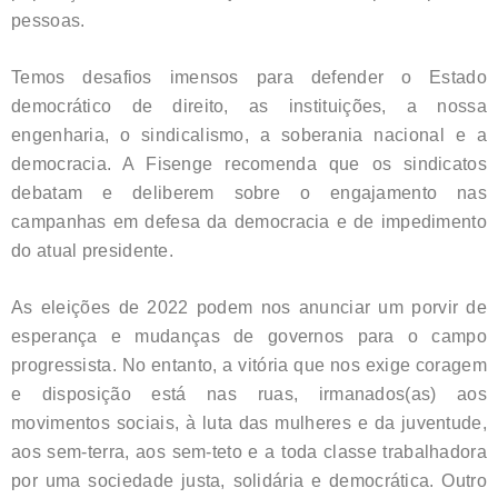
pessoas.
Temos desafios imensos para defender o Estado
democrático de direito, as instituições, a nossa
engenharia, o sindicalismo, a soberania nacional e a
democracia. A Fisenge recomenda que os sindicatos
debatam e deliberem sobre o engajamento nas
campanhas em defesa da democracia e de impedimento
do atual presidente.
As eleições de 2022 podem nos anunciar um porvir de
esperança e mudanças de governos para o campo
progressista. No entanto, a vitória que nos exige coragem
e disposição está nas ruas, irmanados(as) aos
movimentos sociais, à luta das mulheres e da juventude,
aos sem-terra, aos sem-teto e a toda classe trabalhadora
por uma sociedade justa, solidária e democrática. Outro