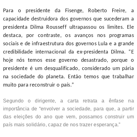
Para o presidente da Fisenge, Roberto Freire, a
capacidade destruidora dos governos que sucederam a
presidenta Dilma Rousseff ultrapassou os limites. Ele
destaca, por contraste, os avanços nos programas
sociais e de infraestrutura dos governos Lula e a grande
credibilidade internacional da ex-presidenta Dilma. “E
hoje nós temos esse governo desastrado, porque o
presidente é um desqualificado, considerado um pária
na sociedade do planeta. Então temos que trabalhar
muito para reconstruir o país.”
Segundo o dirigente, a carta retrata a ênfase na
importância de “envolver a sociedade, para que, a partir
das eleições do ano que vem, possamos construir um
país mais solidário, capaz de nos trazer esperança.”