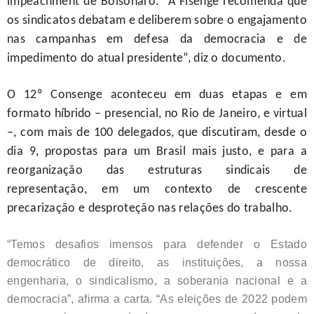
impeachment de Bolsonaro. “A Fisenge recomenda que
os sindicatos debatam e deliberem sobre o engajamento
nas campanhas em defesa da democracia e de
impedimento do atual presidente”, diz o documento.
O 12º Consenge aconteceu em duas etapas e em
formato híbrido – presencial, no Rio de Janeiro, e virtual
–, com mais de 100 delegados, que discutiram, desde o
dia 9, propostas para um Brasil mais justo, e para a
reorganização das estruturas sindicais de
representação, em um contexto de crescente
precarização e desproteção nas relações do trabalho.
“Temos desafios imensos para defender o Estado
democrático de direito, as instituições, a nossa
engenharia, o sindicalismo, a soberania nacional e a
democracia”, afirma a carta. “As eleições de 2022 podem