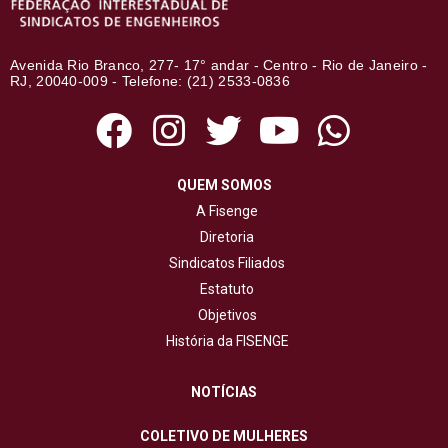
Avenida Rio Branco, 277- 17° andar - Centro - Rio de Janeiro -
RJ, 20040-009 - Telefone: (21) 2533-0836
QUEM SOMOS
A Fisenge
Diretoria
Sindicatos Filiados
Estatuto
Objetivos
História da FISENGE
NOTÍCIAS
COLETIVO DE MULHERES