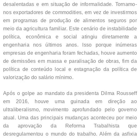
desalentadas e em situação de informalidade. Tornamo-
nos exportadores de commodities, em vez de investirmos
em programas de produção de alimentos seguros por
meio da agricultura familiar. Este cenário de instabilidade
política, econômica e social atingiu diretamente a
engenharia nos últimos anos. Isso porque inúmeras
empresas de engenharia foram fechadas, houve aumento
de demissões em massa e paralisação de obras, fim da
política de conteúdo local e estagnação da política de
valorização do salário mínimo.
Após o golpe ao mandato da presidenta Dilma Rousseff
em 2016, houve uma guinada em direção ao
ultraliberalismo, movimento aprofundado pelo governo
atual. Uma das principais mudanças aconteceu por meio
da aprovação da Reforma Trabalhista que
desregulamentou o mundo do trabalho. Além da asfixia