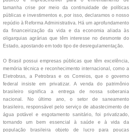
tamanha crise por meio da continuidade de políticas
públicas e investimentos e, por isso, declaramos o nosso
repúdio à Reforma Administrativa. Há um aprofundamento
da financeirização da vida e da economia aliada às
oligarquias agrárias que têm interesse no desmonte do
Estado, apostando em todo tipo de desregulamentação.
O Brasil possui empresas públicas que têm excelência,
memória técnica e reconhecimento internacional, como a
Eletrobras, a Petrobras e os Correios, que o governo
federal insiste em privatizar. A venda do patrimônio
brasileiro significa a entrega de nossa soberania
nacional. No último ano, o setor de saneamento
brasileiro, responsável pelo serviço de abastecimento de
água potável e esgotamento sanitário, foi privatizado,
tornando um bem essencial à saúde e à vida da
população brasileira objeto de lucro para poucas