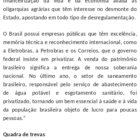
financeirização da vida e da economia aliada às
oligarquias agrárias que têm interesse no desmonte do
Estado, apostando em todo tipo de desregulamentação.
O Brasil possui empresas públicas que têm excelência,
memória técnica e reconhecimento internacional, como
a Eletrobras, a Petrobras e os Correios, que o governo
federal insiste em privatizar. A venda do patrimônio
brasileiro significa a entrega de nossa soberania
nacional. No último ano, o setor de saneamento
brasileiro, responsável pelo serviço de abastecimento
de água potável e esgotamento sanitário, foi
privatizado, tornando um bem essencial à saúde e à vida
da população brasileira objeto de lucro para poucas
pessoas.”
Quadra de trevas