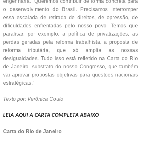
engenharia. “Queremos contribuir de forma concreta para
o desenvolvimento do Brasil. Precisamos interromper
essa escalada de retirada de direitos, de opressão, de
dificuldades enfrentadas pelo nosso povo. Temos que
paralisar, por exemplo, a política de privatizações, as
perdas geradas pela reforma trabalhista, a proposta de
reforma tributária, que só amplia as nossas
desigualdades. Tudo isso está refletido na Carta do Rio
de Janeiro, substrato do nosso Congresso, que também
vai aprovar propostas objetivas para questões nacionais
estratégicas.”
Texto por: Verônica Couto
LEIA AQUI A CARTA COMPLETA ABAIXO
Carta do Rio de Janeiro