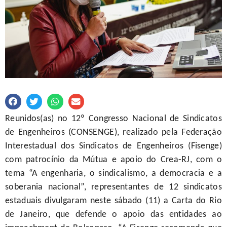
Reunidos(as) no 12º Congresso Nacional de Sindicatos
de Engenheiros (CONSENGE), realizado pela Federação
Interestadual dos Sindicatos de Engenheiros (Fisenge)
com patrocínio da Mútua e apoio do Crea-RJ, com o
tema “A engenharia, o sindicalismo, a democracia e a
soberania nacional”, representantes de 12 sindicatos
estaduais divulgaram neste sábado (11) a Carta do Rio
de Janeiro, que defende o apoio das entidades ao