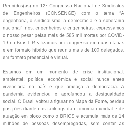
Reunidos(as) no 12º Congresso Nacional de Sindicatos
de Engenheiros (CONSENGE) com o tema “A
engenharia, o sindicalismo, a democracia e a soberania
nacional”, nós, engenheiros e engenheiras, expressamos
o nosso pesar pelas mais de 585 mil mortes por COVID-
19 no Brasil. Realizamos um congresso em duas etapas
e em formato híbrido que reuniu mais de 100 delegados,
em formato presencial e virtual.
Estamos em um momento de crise institucional,
ambiental, política, econômica e social nunca antes
vivenciada no país e que ameaça a democracia. A
pandemia evidenciou e aprofundou a desigualdade
social. O Brasil voltou a figurar no Mapa da Fome, perdeu
posições diante dos rankings da economia mundial e de
atuação em bloco como o BRICS e acumula mais de 14
milhões de pessoas desempregadas, sem contar as