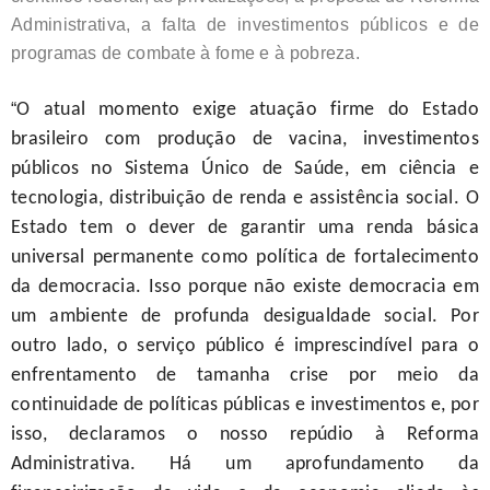
Administrativa, a falta de investimentos públicos e de
programas de combate à fome e à pobreza.
“
O atual momento exige atuação firme do Estado
brasileiro com produção de vacina, investimentos
públicos no Sistema Único de Saúde, em ciência e
tecnologia, distribuição de renda e assistência social. O
Estado tem o dever de garantir uma renda básica
universal permanente como política de fortalecimento
da democracia. Isso porque não existe democracia em
um ambiente de profunda desigualdade social. Por
outro lado, o serviço público é imprescindível para o
enfrentamento de tamanha crise por meio da
continuidade de políticas públicas e investimentos e, por
isso, declaramos o nosso repúdio à Reforma
Administrativa. Há um aprofundamento da