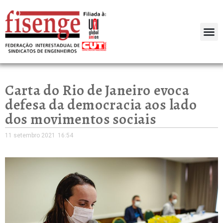
Carta do Rio de Janeiro evoca
defesa da democracia aos lado
dos movimentos sociais
11 setembro 2021
16:54