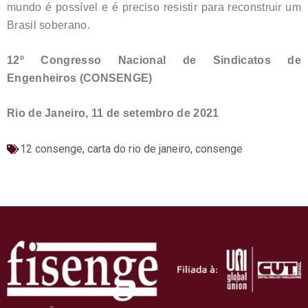
mundo é possível e é preciso resistir para reconstruir um
Brasil soberano.
12º Congresso Nacional de Sindicatos de
Engenheiros (CONSENGE)
Rio de Janeiro, 11 de setembro de 2021
12 consenge
,
carta do rio de janeiro
,
consenge