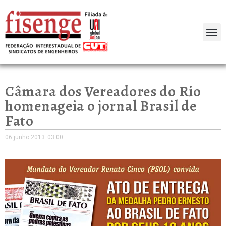
Câmara dos Vereadores do Rio
homenageia o jornal Brasil de
Fato
06 junho 2013
03:00