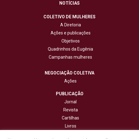
NOTÍCIAS
COLETIVO DE MULHERES
A Diretoria
Ações e publicações
Objetivos
Quadrinhos da Eugênia
Campanhas mulheres
NEGOCIAÇÃO COLETIVA
Ações
PUBLICAÇÃO
Jornal
Revista
Cartilhas
Livros
Cadernos