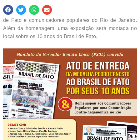
de Fato e comunicadores populares do Rio de Janeiro.
Além da homenagem, uma exposição será montada no
local sobre os 10 anos do Brasil de Fato.