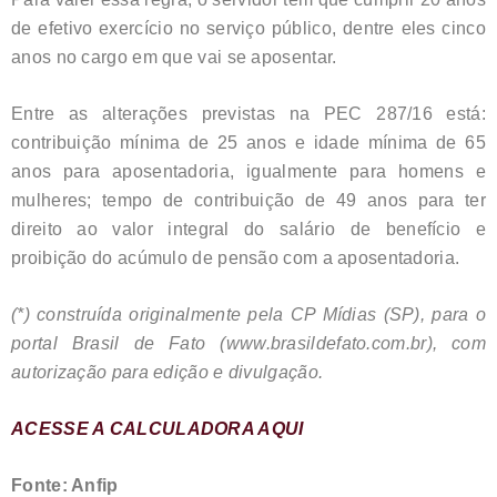
de efetivo exercício no serviço público, dentre eles cinco
anos no cargo em que vai se aposentar.
Entre as alterações previstas na PEC 287/16 está:
contribuição mínima de 25 anos e idade mínima de 65
anos para aposentadoria, igualmente para homens e
mulheres; tempo de contribuição de 49 anos para ter
direito ao valor integral do salário de benefício e
proibição do acúmulo de pensão com a aposentadoria.
(*) construída originalmente pela CP Mídias (SP), para o
portal Brasil de Fato (www.brasildefato.com.br), com
autorização para edição e divulgação.
ACESSE A CALCULADORA AQUI
Fonte: Anfip