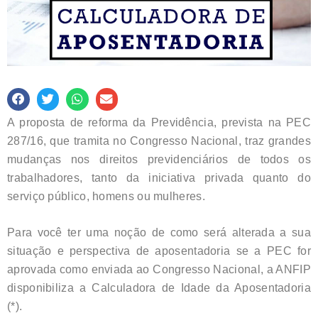
A proposta de reforma da Previdência, prevista na PEC
287/16, que tramita no Congresso Nacional, traz grandes
mudanças nos direitos previdenciários de todos os
trabalhadores, tanto da iniciativa privada quanto do
serviço público, homens ou mulheres.
Para você ter uma noção de como será alterada a sua
situação e perspectiva de aposentadoria se a PEC for
aprovada como enviada ao Congresso Nacional, a ANFIP
disponibiliza a Calculadora de Idade da Aposentadoria
(*).