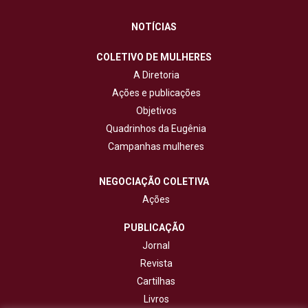
NOTÍCIAS
COLETIVO DE MULHERES
A Diretoria
Ações e publicações
Objetivos
Quadrinhos da Eugênia
Campanhas mulheres
NEGOCIAÇÃO COLETIVA
Ações
PUBLICAÇÃO
Jornal
Revista
Cartilhas
Livros