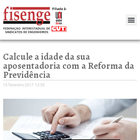
Calcule a idade da sua
aposentadoria com a Reforma da
Previdência
15 fevereiro 2017
13:50