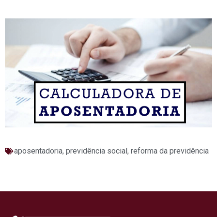
aposentadoria
,
previdência social
,
reforma da previdência