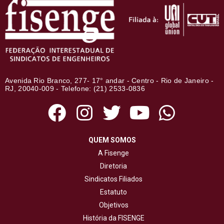
Avenida Rio Branco, 277- 17° andar - Centro - Rio de Janeiro -
RJ, 20040-009 - Telefone: (21) 2533-0836
QUEM SOMOS
A Fisenge
Diretoria
Sindicatos Filiados
Estatuto
Objetivos
História da FISENGE