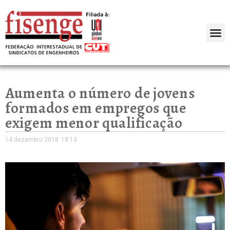
Aumenta o número de jovens
formados em empregos que
exigem menor qualificação
14 dezembro 2018
18:13