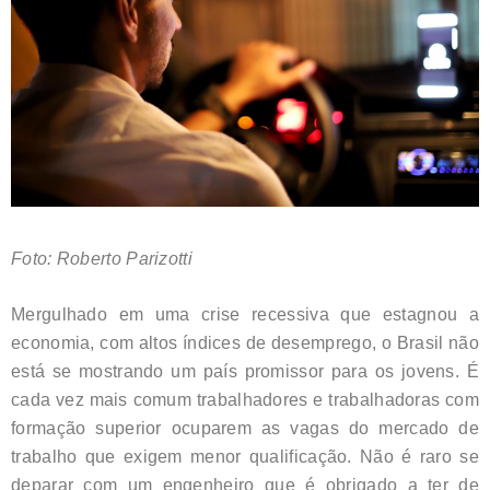
Foto: Roberto Parizotti
Mergulhado em uma crise recessiva que estagnou a
economia, com altos índices de desemprego, o Brasil não
está se mostrando um país promissor para os jovens. É
cada vez mais comum trabalhadores e trabalhadoras com
formação superior ocuparem as vagas do mercado de
trabalho que exigem menor qualificação. Não é raro se
deparar com um engenheiro que é obrigado a ter de