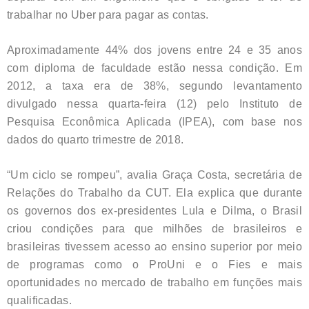
trabalhar no Uber para pagar as contas.
Aproximadamente 44% dos jovens entre 24 e 35 anos
com diploma de faculdade estão nessa condição. Em
2012, a taxa era de 38%, segundo levantamento
divulgado nessa quarta-feira (12) pelo Instituto de
Pesquisa Econômica Aplicada (IPEA), com base nos
dados do quarto trimestre de 2018.
“Um ciclo se rompeu”, avalia Graça Costa, secretária de
Relações do Trabalho da CUT. Ela explica que durante
os governos dos ex-presidentes Lula e Dilma, o Brasil
criou condições para que milhões de brasileiros e
brasileiras tivessem acesso ao ensino superior por meio
de programas como o ProUni e o Fies e mais
oportunidades no mercado de trabalho em funções mais
qualificadas.