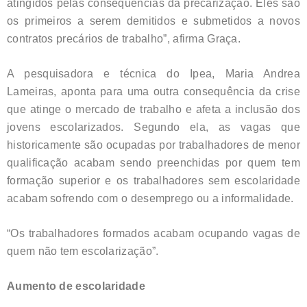
atingidos pelas consequências da precarização. Eles são
os primeiros a serem demitidos e submetidos a novos
contratos precários de trabalho”, afirma Graça.
A pesquisadora e técnica do Ipea, Maria Andrea
Lameiras, aponta para uma outra consequência da crise
que atinge o mercado de trabalho e afeta a inclusão dos
jovens escolarizados. Segundo ela, as vagas que
historicamente são ocupadas por trabalhadores de menor
qualificação acabam sendo preenchidas por quem tem
formação superior e os trabalhadores sem escolaridade
acabam sofrendo com o desemprego ou a informalidade.
“Os trabalhadores formados acabam ocupando vagas de
quem não tem escolarização”.
Aumento de escolaridade