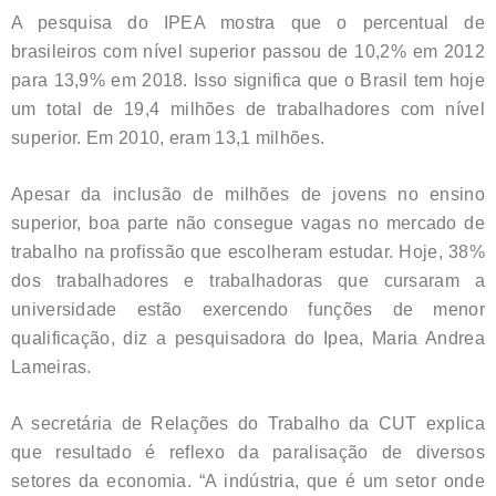
A pesquisa do IPEA mostra que o percentual de
brasileiros com nível superior passou de 10,2% em 2012
para 13,9% em 2018. Isso significa que o Brasil tem hoje
um total de 19,4 milhões de trabalhadores com nível
superior. Em 2010, eram 13,1 milhões.
Apesar da inclusão de milhões de jovens no ensino
superior, boa parte não consegue vagas no mercado de
trabalho na profissão que escolheram estudar. Hoje, 38%
dos trabalhadores e trabalhadoras que cursaram a
universidade estão exercendo funções de menor
qualificação, diz a pesquisadora do Ipea, Maria Andrea
Lameiras.
A secretária de Relações do Trabalho da CUT explica
que resultado é reflexo da paralisação de diversos
setores da economia. “A indústria, que é um setor onde