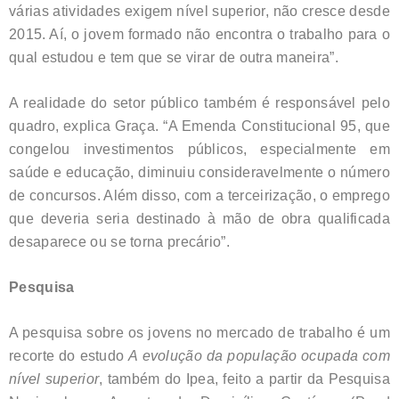
várias atividades exigem nível superior, não cresce desde
2015. Aí, o jovem formado não encontra o trabalho para o
qual estudou e tem que se virar de outra maneira”.
A realidade do setor público também é responsável pelo
quadro, explica Graça. “A Emenda Constitucional 95, que
congelou investimentos públicos, especialmente em
saúde e educação, diminuiu consideravelmente o número
de concursos. Além disso, com a terceirização, o emprego
que deveria seria destinado à mão de obra qualificada
desaparece ou se torna precário”.
Pesquisa
A pesquisa sobre os jovens no mercado de trabalho é um
recorte do estudo
A evolução da população ocupada com
nível superior
, também do Ipea, feito a partir da Pesquisa