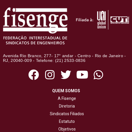
Avenida Rio Branco, 277- 17° andar - Centro - Rio de Janeiro -
RJ, 20040-009 - Telefone: (21) 2533-0836
QUEM SOMOS
A Fisenge
Diretoria
Sindicatos Filiados
Estatuto
Objetivos