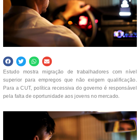
Estudo mostra migração de trabalhadores com nível
superior para empregos que não exigem qualificação.
Para a CUT, política recessiva do governo é responsável
pela falta de oportunidade aos jovens no mercado.