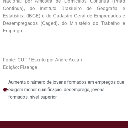
Nacional por Amostra de Domicílios Contínua (Pnad
Contínua), do Instituto Brasileiro de Geografia e
Estatística (IBGE) e do Cadastro Geral de Empregados e
Desempregados (Caged), do Ministério do Trabalho e
Emprego.
Fonte: CUT / Escrito por Andre Accari
Edição: Fisenge
Aumenta o número de jovens formados em empregos que
exigem menor qualificação
,
desemprego
,
jovens
formados
,
nível superior