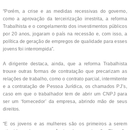
“Porém, a crise e as medidas recessivas do governo,
como a aprovação da terceirização irrestrita, a reforma
Trabalhista e o congelamento dos investimentos públicos
por 20 anos, jogaram o país na recessão e, com isso, a
política de geração de empregos de qualidade para esses
jovens foi interrompida”.
A dirigente destaca, ainda, que a reforma Trabalhista
trouxe outras formas de contratação que precarizam as
relações de trabalho, como o contrato parcial, intermitente
e a contratação de Pessoa Jurídica, os chamados PJ’s,
caso em que o trabalhador tem de abrir um CNPJ para
ser um ‘fornecedor’ da empresa, abrindo mão de seus
direitos.
“E os jovens e as mulheres são os primeiros a serem