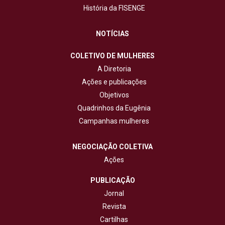
História da FISENGE
NOTÍCIAS
COLETIVO DE MULHERES
A Diretoria
Ações e publicações
Objetivos
Quadrinhos da Eugênia
Campanhas mulheres
NEGOCIAÇÃO COLETIVA
Ações
PUBLICAÇÃO
Jornal
Revista
Cartilhas