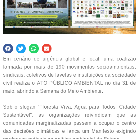
Em cenário de urgência global e local, uma coalizão
formada por mais de 190 movimentos socioambientais,
sindicais, coletivos de favelas e instituições da sociedade
civil realiza o ATO PÚBLICO AMBIENTAL no dia 31 de
maio, abrindo a Semana do Meio Ambiente.
Sob o slogan “Floresta Viva, Água para Todos, Cidade
Sustentável”, as organizações reivindicam que as
comunidades marginalizadas passem a ocupar o centro
das decisões climáticas e lança um Manifesto exigindo