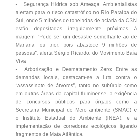
Segurança Hídrica sob Ameaça: Ambientalistas
alertam para o risco catastrófico no Rio Paraíba do
Sul, onde 5 milhões de toneladas de aciaria da CSN
estão depositadas irregularmente próximas à
margem. “Pode ser um desastre semelhante ao de
Mariana, ou pior, pois abastece 9 milhões de
pessoas”, alerta Sérgio Ricardo, do Movimento Baía
Viva
Arborização e Desmatamento Zero: Entre as
demandas locais, destacam-se a luta contra o
“assassinato de árvores”, tanto no subúrbio como
em outras áreas da capital fluminense, a exigência
de concursos públicos para órgãos como a
Secretaria Municipal de Meio ambiente (SMAC) e
o Instituto Estadual do Ambiente (INEA), e a
implementação de corredores ecológicos ligando
fragmentos de Mata Atlântica.