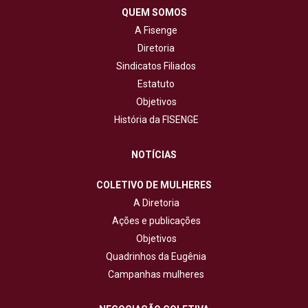
QUEM SOMOS
A Fisenge
Diretoria
Sindicatos Filiados
Estatuto
Objetivos
História da FISENGE
NOTÍCIAS
COLETIVO DE MULHERES
A Diretoria
Ações e publicações
Objetivos
Quadrinhos da Eugênia
Campanhas mulheres