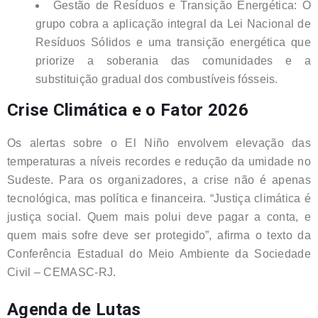
Gestão de Resíduos e Transição Energética: O
grupo cobra a aplicação integral da Lei Nacional de
Resíduos Sólidos e uma transição energética que
priorize a soberania das comunidades e a
substituição gradual dos combustíveis fósseis.
Crise Climática e o Fator 2026
Os alertas sobre o El Niño envolvem elevação das
temperaturas a níveis recordes e redução da umidade no
Sudeste. Para os organizadores, a crise não é apenas
tecnológica, mas política e financeira. “Justiça climática é
justiça social. Quem mais polui deve pagar a conta, e
quem mais sofre deve ser protegido”, afirma o texto da
Conferência Estadual do Meio Ambiente da Sociedade
Civil – CEMASC-RJ.
Agenda de Lutas