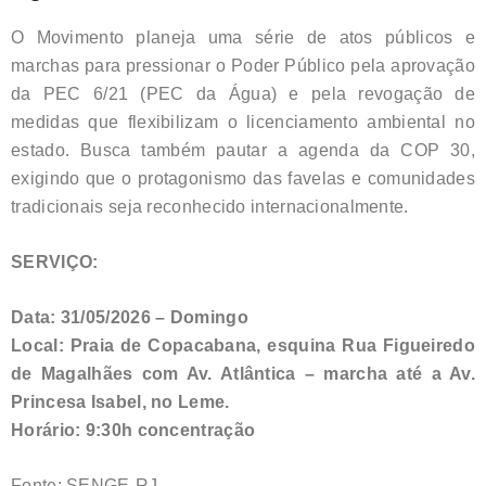
O Movimento planeja uma série de atos públicos e
marchas para pressionar o Poder Público pela aprovação
da PEC 6/21 (PEC da Água) e pela revogação de
medidas que flexibilizam o licenciamento ambiental no
estado. Busca também pautar a agenda da COP 30,
exigindo que o protagonismo das favelas e comunidades
tradicionais seja reconhecido internacionalmente.
SERVIÇO:
Data: 31/05/2026 – Domingo
Local: Praia de Copacabana, esquina Rua Figueiredo
de Magalhães com Av. Atlântica – marcha até a Av.
Princesa Isabel, no Leme.
Horário: 9:30h concentração
Fonte: SENGE-RJ