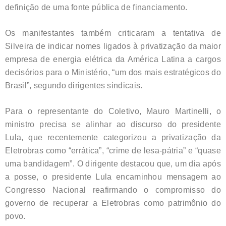
definição de uma fonte pública de financiamento.
Os manifestantes também criticaram a tentativa de
Silveira de indicar nomes ligados à privatização da maior
empresa de energia elétrica da América Latina a cargos
decisórios para o Ministério, “um dos mais estratégicos do
Brasil”, segundo dirigentes sindicais.
Para o representante do Coletivo, Mauro Martinelli, o
ministro precisa se alinhar ao discurso do presidente
Lula, que recentemente categorizou a privatização da
Eletrobras como “errática”, “crime de lesa-pátria” e “quase
uma bandidagem”. O dirigente destacou que, um dia após
a posse, o presidente Lula encaminhou mensagem ao
Congresso Nacional reafirmando o compromisso do
governo de recuperar a Eletrobras como patrimônio do
povo.