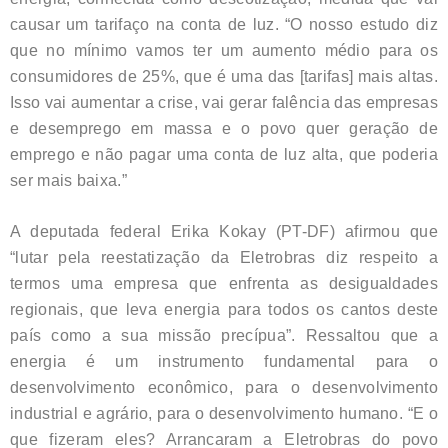
causar um tarifaço na conta de luz. “O nosso estudo diz
que no mínimo vamos ter um aumento médio para os
consumidores de 25%, que é uma das [tarifas] mais altas.
Isso vai aumentar a crise, vai gerar falência das empresas
e desemprego em massa e o povo quer geração de
emprego e não pagar uma conta de luz alta, que poderia
ser mais baixa.”
A deputada federal Erika Kokay (PT-DF) afirmou que
“lutar pela reestatização da Eletrobras diz respeito a
termos uma empresa que enfrenta as desigualdades
regionais, que leva energia para todos os cantos deste
país como a sua missão precípua”. Ressaltou que a
energia é um instrumento fundamental para o
desenvolvimento econômico, para o desenvolvimento
industrial e agrário, para o desenvolvimento humano. “E o
que fizeram eles? Arrancaram a Eletrobras do povo