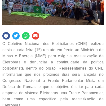
O Coletivo Nacional dos Eletricitários (CNE) realizou
nesta quarta-feira (15) um ato em frente ao Ministério de
Minas e Energia (MME) para exigir a reestatização da
Eletrobras e denunciar a continuidade da política
bolsonarista dentro do órgão. Representantes do CNE
informaram que nos próximos dias será lançada no
Congresso Nacional a Frente Parlamentar Mista em
Defesa de Furnas, e que o objetivo é criar para cada
empresa do sistema Eletrobras uma Frente Parlamentar,
bem como uma específica pela reestatização da
Eletrobras.