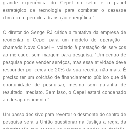
grande experiência do Cepel no setor e o papel
estratégico da tecnologia para combater o desastre
climático e permitir a transição energética.”
O diretor do Senge RJ critica a tentativa da empresa de
reorientar o Cepel para um modelo de operação –
chamado Novo Cepel –, voltado à prestação de serviços
ao mercado, sem margem para pesquisa. “Um centro de
pesquisa pode vender serviços, mas essa atividade deve
responder por cerca de 20% da sua receita, não mais. É
preciso ter um colchão de financiamento público que dê
oportunidade de pesquisar, mesmo sem garantia de
resultado imediato. Sem isso, o Cepel estará condenado
ao desaparecimento.”
Um passo decisivo para reverter o desmonte do centro de
pesquisa será a União questionar na Justiça a regra da