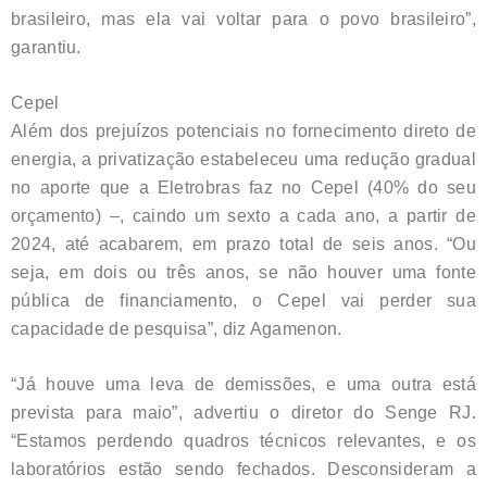
brasileiro, mas ela vai voltar para o povo brasileiro”,
garantiu.
Cepel
Além dos prejuízos potenciais no fornecimento direto de
energia, a privatização estabeleceu uma redução gradual
no aporte que a Eletrobras faz no Cepel (40% do seu
orçamento) –, caindo um sexto a cada ano, a partir de
2024, até acabarem, em prazo total de seis anos. “Ou
seja, em dois ou três anos, se não houver uma fonte
pública de financiamento, o Cepel vai perder sua
capacidade de pesquisa”, diz Agamenon.
“Já houve uma leva de demissões, e uma outra está
prevista para maio”, advertiu o diretor do Senge RJ.
“Estamos perdendo quadros técnicos relevantes, e os
laboratórios estão sendo fechados. Desconsideram a