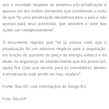
que o resultado negativo da empresa pós-privatização é
apenas um dos muitos elementos que corroboram a visão
de que “foi uma privatização desastrosa para o país e não
apenas para seus acionistas, que assistem o valor das
ações cair vertiginosamente”.
O documento registra que “se já estava claro que a
privatização foi um péssimo negócio para a população,
em função do aumento do preço da energia elétrica e do
abalo na segurança do abastecimento que ela provocará,
agora fica claro que mesmo para os investidores abutres
a privatização está sendo um mau negócio”.
Fonte: Stiu-DF, com informações do Senge-RJ
Foto: Stiu-DF