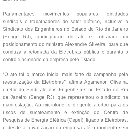
Parlamentares, movimentos populares, entidades
sindicais e trabalhadores do setor elétrico, inclusive o
Sindicato dos Engenheiros no Estado do Rio de Janeiro
(Senge RJ), participaram do ato e cobraram um
posicionamento do ministro Alexandre Silveira, para que
conduza a retomada da Eletrobras pública e garanta o
controle acionário da empresa pelo Estado.
“O ato foi o marco inicial mais forte da campanha pela
reestatização da Eletrobras”, afirma Agamenon Oliveira,
diretor do Sindicato dos Engenheiros no Estado do Rio
de Janeiro (Senge RJ), que representou o sindicato na
manifestação. Ao microfone, o dirigente alertou para os
riscos de sucateamento e extinção do Centro de
Pesquisa de Energia Elétrica (Cepel), ligado à Eletrobras,
e desde a privatização da empresa até o momento sem