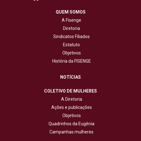
QUEM SOMOS
A Fisenge
Diretoria
Sindicatos Filiados
Estatuto
Objetivos
História da FISENGE
NOTÍCIAS
COLETIVO DE MULHERES
A Diretoria
Ações e publicações
Objetivos
Quadrinhos da Eugênia
Campanhas mulheres