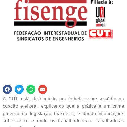
A CUT está distribuindo um folheto sobre assédio ou
coação eleitoral, explicando que a prática é um crime
previsto na legislação brasileira, e dando informações
sobre como e onde os trabalhadores e trabalhadoras