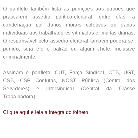
O panfleto também lista as punições aos patrões que
praticarem assédio político-eleitoral, entre elas, a
condenação por danos morais coletivos ou danos
individuais aos trabalhadores vitimados e multas diárias.
O responsável pelo assédio eleitoral também poderá ser
punido, seja ele o patrão ou algum chefe, inclusive
criminalmente.
Assinam o panfleto: CUT, Força Sindical, CTB, UGT,
CSB, CSP Conlutas, NCST, Pública (Central dos
Servidores) e Intersindical (Central da Classe
Trabalhadora).
Clique aqui e leia a íntegra do folheto.