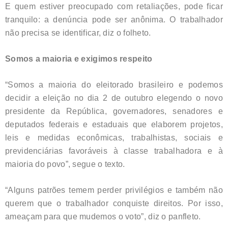
E quem estiver preocupado com retaliações, pode ficar
tranquilo: a denúncia pode ser anônima. O trabalhador
não precisa se identificar, diz o folheto.
Somos a maioria e exigimos respeito
“Somos a maioria do eleitorado brasileiro e podemos
decidir a eleição no dia 2 de outubro elegendo o novo
presidente da República, governadores, senadores e
deputados federais e estaduais que elaborem projetos,
leis e medidas econômicas, trabalhistas, sociais e
previdenciárias favoráveis à classe trabalhadora e à
maioria do povo”, segue o texto.
“Alguns patrões temem perder privilégios e também não
querem que o trabalhador conquiste direitos. Por isso,
ameaçam para que mudemos o voto”, diz o panfleto.