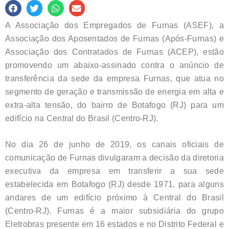
A Associação dos Empregados de Furnas (ASEF), a
Associação dos Aposentados de Furnas (Após-Furnas) e
Associação dos Contratados de Furnas (ACEP), estão
promovendo um abaixo-assinado contra o anúncio de
transferência da sede da empresa Furnas, que atua no
segmento de geração e transmissão de energia em alta e
extra-alta tensão, do bairro de Botafogo (RJ) para um
edifício na Central do Brasil (Centro-RJ).
No dia 26 de junho de 2019, os canais oficiais de
comunicação de Furnas divulgaram a decisão da diretoria
executiva da empresa em transferir a sua sede
estabelecida em Botafogo (RJ) desde 1971, para alguns
andares de um edifício próximo à Central do Brasil
(Centro-RJ). Furnas é a maior subsidiária do grupo
Eletrobras presente em 16 estados e no Distrito Federal e