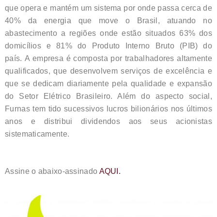
que opera e mantém um sistema por onde passa cerca de
40% da energia que move o Brasil, atuando no
abastecimento a regiões onde estão situados 63% dos
domicílios e 81% do Produto Interno Bruto (PIB) do
país. A empresa é composta por trabalhadores altamente
qualificados, que desenvolvem serviços de excelência e
que se dedicam diariamente pela qualidade e expansão
do Setor Elétrico Brasileiro. Além do aspecto social,
Furnas tem tido sucessivos lucros bilionários nos últimos
anos e distribui dividendos aos seus acionistas
sistematicamente.
Assine o abaixo-assinado
AQUI.