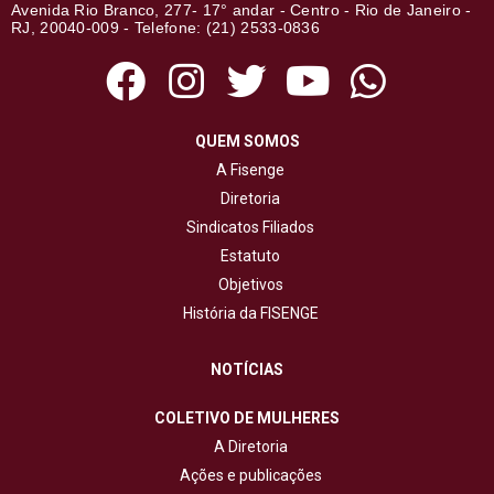
Avenida Rio Branco, 277- 17° andar - Centro - Rio de Janeiro -
RJ, 20040-009 - Telefone: (21) 2533-0836
QUEM SOMOS
A Fisenge
Diretoria
Sindicatos Filiados
Estatuto
Objetivos
História da FISENGE
NOTÍCIAS
COLETIVO DE MULHERES
A Diretoria
Ações e publicações