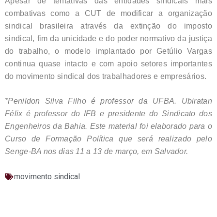
Apesar de tentativas das entidades sindicais mais
combativas como a CUT de modificar a organização
sindical brasileira através da extinção do imposto
sindical, fim da unicidade e do poder normativo da justiça
do trabalho, o modelo implantado por Getúlio Vargas
continua quase intacto e com apoio setores importantes
do movimento sindical dos trabalhadores e empresários.
*Penildon Silva Filho é professor da UFBA. Ubiratan
Félix é professor do IFB e presidente do Sindicato dos
Engenheiros da Bahia. Este material foi elaborado para o
Curso de Formação Política que será realizado pelo
Senge-BA nos dias 11 a 13 de março, em Salvador.
movimento sindical