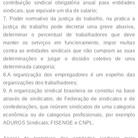
contribuição sindical obrigatória anual para entidades
sindicais, que equivale um dia de salario;
7. Poder normativo da justiça do trabalho, na pratica a
justiça do trabalho pode decretar uma greve abusiva,
determinar o percentual de trabalhadores que deve
manter os serviços em funcionamento, impor multas
contra as entidades sindicais que não cumpram as suas
determinações e julgar o dissidio coletivo de uma
determinada categoria;
8.A organização dos empregadores é um espelho das
organizações dos trabalhadores;
9. A organização sindical brasileira se constitui na base
através de sindicatos, de Federação de sindicatos e de
confederações, que reúnem sindicatos de uma categoria
econômica ou de categorias profissionais, por exemplo
ADURGS Sindicato, FISENGE e CNPL.