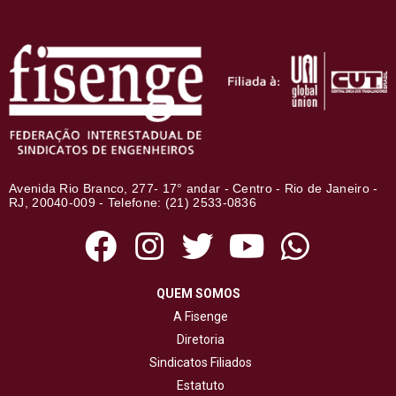
Avenida Rio Branco, 277- 17° andar - Centro - Rio de Janeiro -
RJ, 20040-009 - Telefone: (21) 2533-0836
QUEM SOMOS
A Fisenge
Diretoria
Sindicatos Filiados
Estatuto