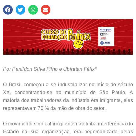
Por
Penildon Silva Filho e Ubiratan Félix*
O Brasil começou a se industrializar no início do século
XX, concentrando-se no município de São Paulo. A
maioria dos trabalhadores da indústria era imigrante, eles
representavam 70 % da mão de obra do setor.
O movimento sindical incipiente não tinha interferência do
Estado na sua organização, era hegemonizado pelos