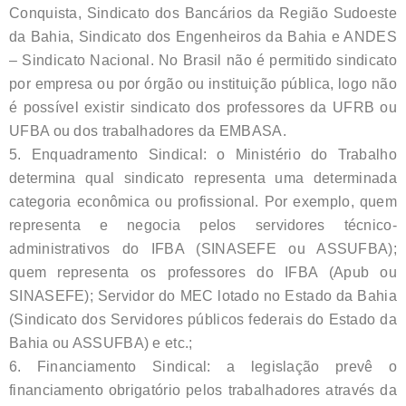
Conquista, Sindicato dos Bancários da Região Sudoeste
da Bahia, Sindicato dos Engenheiros da Bahia e ANDES
– Sindicato Nacional. No Brasil não é permitido sindicato
por empresa ou por órgão ou instituição pública, logo não
é possível existir sindicato dos professores da UFRB ou
UFBA ou dos trabalhadores da EMBASA.
5. Enquadramento Sindical: o Ministério do Trabalho
determina qual sindicato representa uma determinada
categoria econômica ou profissional. Por exemplo, quem
representa e negocia pelos servidores técnico-
administrativos do IFBA (SINASEFE ou ASSUFBA);
quem representa os professores do IFBA (Apub ou
SINASEFE); Servidor do MEC lotado no Estado da Bahia
(Sindicato dos Servidores públicos federais do Estado da
Bahia ou ASSUFBA) e etc.;
6. Financiamento Sindical: a legislação prevê o
financiamento obrigatório pelos trabalhadores através da