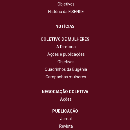
Objetivos
História da FISENGE
NOTÍCIAS
COLETIVO DE MULHERES
A Diretoria
Ações e publicações
Objetivos
Quadrinhos da Eugênia
Campanhas mulheres
NEGOCIAÇÃO COLETIVA
Ações
PUBLICAÇÃO
Jornal
Revista