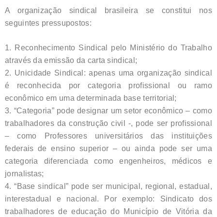
A organização sindical brasileira se constitui nos
seguintes pressupostos:
1. Reconhecimento Sindical pelo Ministério do Trabalho
através da emissão da carta sindical;
2. Unicidade Sindical: apenas uma organização sindical
é reconhecida por categoria profissional ou ramo
econômico em uma determinada base territorial;
3. “Categoria” pode designar um setor econômico – como
trabalhadores da construção civil -, pode ser profissional
– como Professores universitários das instituições
federais de ensino superior – ou ainda pode ser uma
categoria diferenciada como engenheiros, médicos e
jornalistas;
4. “Base sindical” pode ser municipal, regional, estadual,
interestadual e nacional. Por exemplo: Sindicato dos
trabalhadores de educação do Município de Vitória da