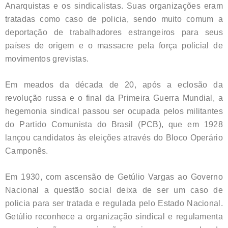
Anarquistas e os sindicalistas. Suas organizações eram
tratadas como caso de policia, sendo muito comum a
deportação de trabalhadores estrangeiros para seus
países de origem e o massacre pela força policial de
movimentos grevistas.
Em meados da década de 20, após a eclosão da
revolução russa e o final da Primeira Guerra Mundial, a
hegemonia sindical passou ser ocupada pelos militantes
do Partido Comunista do Brasil (PCB), que em 1928
lançou candidatos às eleições através do Bloco Operário
Camponês.
Em 1930, com ascensão de Getúlio Vargas ao Governo
Nacional a questão social deixa de ser um caso de
policia para ser tratada e regulada pelo Estado Nacional.
Getúlio reconhece a organização sindical e regulamenta