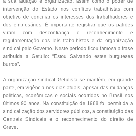
a sua atuação e organização, assim como o poder de
intervenção do Estado nos conflitos trabalhistas com
objetivo de conciliar os interesses dos trabalhadores e
dos empresários. É importante registrar que os patrões
viram com desconfiança o reconhecimento e
regulamentação das leis trabalhistas e da organização
sindical pelo Governo. Neste período ficou famosa a frase
atribuída a Getúlio: “Estou Salvando estes burgueses
burros”.
A organização sindical Getulista se mantém, em grande
parte, em vigência nos dias atuais, apesar das mudanças
políticas, econômicas e sociais ocorridas no Brasil nos
últimos 90 anos. Na constituição de 1988 foi permitida a
sindicalização dos servidores públicos, a constituição das
Centrais Sindicais e o reconhecimento do direito de
Greve.