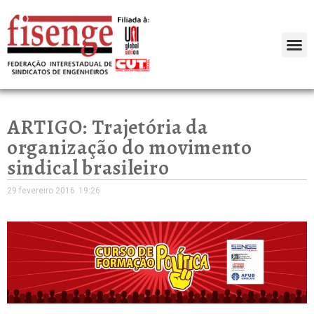
ARTIGO: Trajetória da
organização do movimento
sindical brasileiro
29 fevereiro 2016
19:26