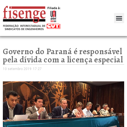
Governo do Paraná é responsável
pela dívida com a licença especial
10 setembro 2019
17:27