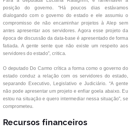
Para a deputada Luciana Rafagnim, é lamentavel a
posição do governo. “Há poucos dias estávamos
dialogando com o governo do estado e ele assumiu o
compromisso de não encaminhar projetos à Alep sem
antes apresentar aos servidores. Agora esse projeto da
época de discussão da data-base é apresentado de forma
fatiada. A gente sente que não existe um respeito aos
servidores do estado”, critica.
O deputado Do Carmo crítica a forma como o governo do
estado conduz a relação com os servidores do estado,
separando Executivo, Legislativo e Judiciário. “A gente
não pode apresentar um projeto e enfiar goela abaixo. Eu
estou na situação e quero intermediar nessa situação”, se
comprometeu.
Recursos financeiros