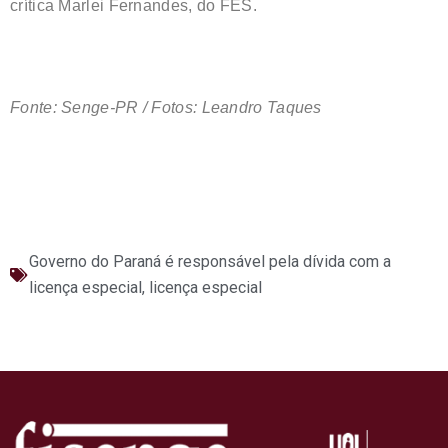
crítica Marlei Fernandes, do FES.
Fonte: Senge-PR / Fotos: Leandro Taques
Governo do Paraná é responsável pela dívida com a
licença especial
,
licença especial