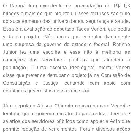
O Paraná tem excedente de arrecadação de R$ 1,3
bilhões a mais do que projetou. Esses recursos são fruto
do sucateamento das universidades, segurança e saúde.
Essa é a avaliação do deputado Tadeu Veneri, que pediu
vista do projeto. “Nós temos que enfrentar diariamente
uma surpresa do governo do estado e federal. Ratinho
Junior fez uma escolha e essa não é melhorar as
condições dos servidores públicos que atendem a
população. É uma escolha ideológica”, alerta. Veneri
disse que pretende derrubar o projeto já na Comissão de
Constituição e Justiça, contando com apoio com
deputados governistas nessa comissão.
Já o deputado Arilson Chiorato concordou com Veneri e
lembrou que o governo tem atuado para reduzir direitos e
salários dos servidores públicos como apoiar a Adin que
permite redução de vencimentos. Foram diversas ações