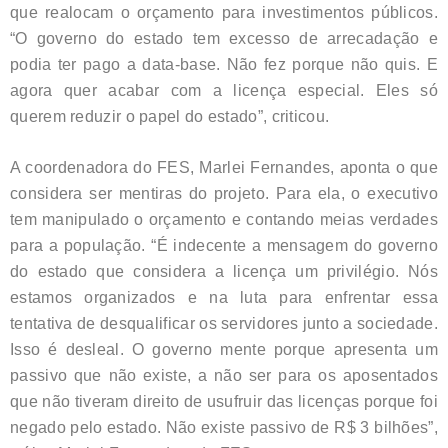
que realocam o orçamento para investimentos públicos.
“O governo do estado tem excesso de arrecadação e
podia ter pago a data-base. Não fez porque não quis. E
agora quer acabar com a licença especial. Eles só
querem reduzir o papel do estado”, criticou.
A coordenadora do FES, Marlei Fernandes, aponta o que
considera ser mentiras do projeto. Para ela, o executivo
tem manipulado o orçamento e contando meias verdades
para a população. “É indecente a mensagem do governo
do estado que considera a licença um privilégio. Nós
estamos organizados e na luta para enfrentar essa
tentativa de desqualificar os servidores junto a sociedade.
Isso é desleal. O governo mente porque apresenta um
passivo que não existe, a não ser para os aposentados
que não tiveram direito de usufruir das licenças porque foi
negado pelo estado. Não existe passivo de R$ 3 bilhões”,