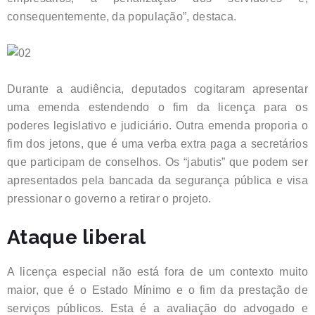
consequentemente, da população”, destaca.
Durante a audiência, deputados cogitaram apresentar
uma emenda estendendo o fim da licença para os
poderes legislativo e judiciário. Outra emenda proporia o
fim dos jetons, que é uma verba extra paga a secretários
que participam de conselhos. Os “jabutis” que podem ser
apresentados pela bancada da segurança pública e visa
pressionar o governo a retirar o projeto.
Ataque liberal
A licença especial não está fora de um contexto muito
maior, que é o Estado Mínimo e o fim da prestação de
serviços públicos. Esta é a avaliação do advogado e