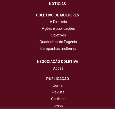
NOTÍCIAS
COLETIVO DE MULHERES
A Diretoria
Ações e publicações
Objetivos
Quadrinhos da Eugênia
Campanhas mulheres
NEGOCIAÇÃO COLETIVA
Ações
PUBLICAÇÃO
Jornal
Revista
Cartilhas
Livros
Cadernos