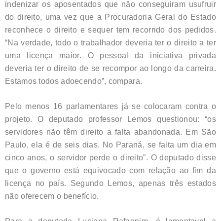
indenizar os aposentados que não conseguiram usufruir
do direito, uma vez que a Procuradoria Geral do Estado
reconhece o direito e sequer tem recorrido dos pedidos.
“Na verdade, todo o trabalhador deveria ter o direito a ter
uma licença maior. O pessoal da iniciativa privada
deveria ter o direito de se recompor ao longo da carreira.
Estamos todos adoecendo”, compara.
Pelo menos 16 parlamentares já se colocaram contra o
projeto. O deputado professor Lemos questionou: “os
servidores não têm direito a falta abandonada. Em São
Paulo, ela é de seis dias. No Paraná, se falta um dia em
cinco anos, o servidor perde o direito”. O deputado disse
que o governo está equivocado com relação ao fim da
licença no país. Segundo Lemos, apenas três estados
não oferecem o benefício.