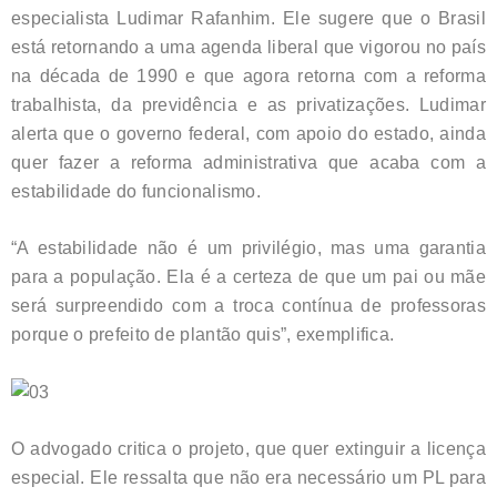
especialista Ludimar Rafanhim. Ele sugere que o Brasil
está retornando a uma agenda liberal que vigorou no país
na década de 1990 e que agora retorna com a reforma
trabalhista, da previdência e as privatizações. Ludimar
alerta que o governo federal, com apoio do estado, ainda
quer fazer a reforma administrativa que acaba com a
estabilidade do funcionalismo.
“A estabilidade não é um privilégio, mas uma garantia
para a população. Ela é a certeza de que um pai ou mãe
será surpreendido com a troca contínua de professoras
porque o prefeito de plantão quis”, exemplifica.
O advogado critica o projeto, que quer extinguir a licença
especial. Ele ressalta que não era necessário um PL para