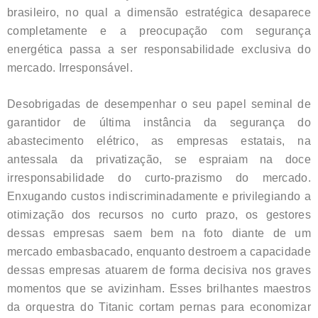
brasileiro, no qual a dimensão estratégica desaparece
completamente e a preocupação com segurança
energética passa a ser responsabilidade exclusiva do
mercado. Irresponsável.
Desobrigadas de desempenhar o seu papel seminal de
garantidor de última instância da segurança do
abastecimento elétrico, as empresas estatais, na
antessala da privatização, se espraiam na doce
irresponsabilidade do curto-prazismo do mercado.
Enxugando custos indiscriminadamente e privilegiando a
otimização dos recursos no curto prazo, os gestores
dessas empresas saem bem na foto diante de um
mercado embasbacado, enquanto destroem a capacidade
dessas empresas atuarem de forma decisiva nos graves
momentos que se avizinham. Esses brilhantes maestros
da orquestra do Titanic cortam pernas para economizar