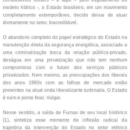
modelo hídrico -, o Estado brasileiro, em um movimento
completamente extemporâneo, decide deixar de atuar
diretamente no setor. Inacreditável.
O abandono completo do papel estratégico do Estado na
manutenção direta da segurança energética, associado a
uma criminalização tosca da relação público-privado,
deságua em uma privatização que não tem nenhum
compromisso com o futuro dos serviços públicos
privatizados. Nem mesmo, as preocupações dos liberais
dos anos 1990s com as falhas de mercado estão
presentes na atual onda liberalizante turbinada. O Estado
é ruim e ponto final. Vulgar.
Nesse sentido, a saída de Furnas de seu local histórico
(1), sintetiza esse momento de inflexão radical da
trajetória da intervenção do Estado no setor elétrico