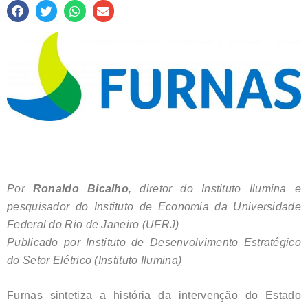
Por
Ronaldo Bicalho
, diretor do Instituto Ilumina e
pesquisador do Instituto de Economia da Universidade
Federal do Rio de Janeiro (UFRJ)
Publicado por Instituto de Desenvolvimento Estratégico
do Setor Elétrico (Instituto Ilumina)
Furnas sintetiza a história da intervenção do Estado