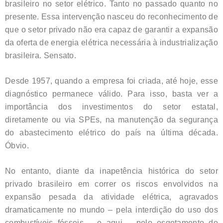
brasileiro no setor elétrico. Tanto no passado quanto no
presente. Essa intervenção nasceu do reconhecimento de
que o setor privado não era capaz de garantir a expansão
da oferta de energia elétrica necessária à industrialização
brasileira. Sensato.
Desde 1957, quando a empresa foi criada, até hoje, esse
diagnóstico permanece válido. Para isso, basta ver a
importância dos investimentos do setor estatal,
diretamente ou via SPEs, na manutenção da segurança
do abastecimento elétrico do país na última década.
Óbvio.
No entanto, diante da inapetência histórica do setor
privado brasileiro em correr os riscos envolvidos na
expansão pesada da atividade elétrica, agravados
dramaticamente no mundo – pela interdição do uso dos
combustíveis fósseis – e aqui – pelo esgotamento do