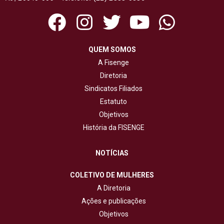
QUEM SOMOS
A Fisenge
Diretoria
Sindicatos Filiados
Estatuto
Objetivos
História da FISENGE
NOTÍCIAS
COLETIVO DE MULHERES
A Diretoria
Ações e publicações
Objetivos