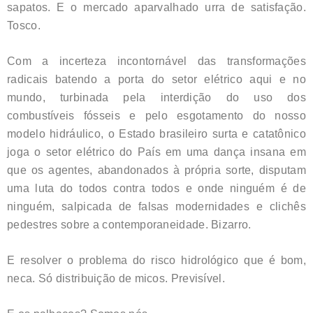
sapatos. E o mercado aparvalhado urra de satisfação.
Tosco.
Com a incerteza incontornável das transformações
radicais batendo a porta do setor elétrico aqui e no
mundo, turbinada pela interdição do uso dos
combustíveis fósseis e pelo esgotamento do nosso
modelo hidráulico, o Estado brasileiro surta e catatônico
joga o setor elétrico do País em uma dança insana em
que os agentes, abandonados à própria sorte, disputam
uma luta do todos contra todos e onde ninguém é de
ninguém, salpicada de falsas modernidades e clichês
pedestres sobre a contemporaneidade. Bizarro.
E resolver o problema do risco hidrológico que é bom,
neca. Só distribuição de micos. Previsível.