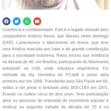
Coerência e combatividade. Este é o legado deixado pelo
companheiro Antonio Neiva, que faleceu neste domingo
(24/5). Lamentamos o falecimento de Neiva, que teve
uma história marcada por lutas e de grande contribuição
para a sociedade brasileira. Neiva iniciou sua militância
na década de 60, em Brasília, participando do Movimento
estudantil na UnB, onde estudava engenharia. Foi
militante da Ala Vermelha do PCdoB e preso pela
primeira vez em 1968. Transferido para São Paulo em 69,
voltou a ser preso e torturado pelo DOI-CODI em 1971,
ficando na cadeia cerca de dois anos. Teve participação
ativa no processo de retomada do movimento popular e
sindical na segunda metade da década de 70 e na