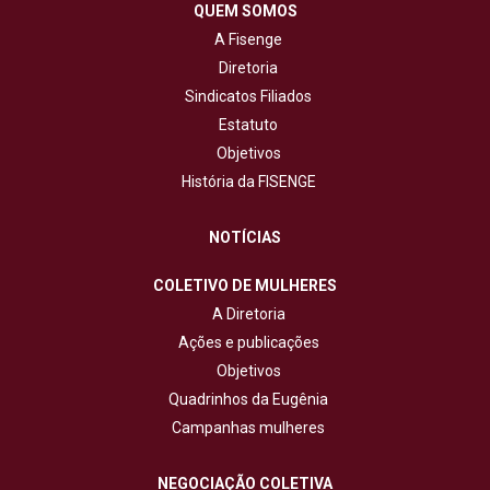
QUEM SOMOS
A Fisenge
Diretoria
Sindicatos Filiados
Estatuto
Objetivos
História da FISENGE
NOTÍCIAS
COLETIVO DE MULHERES
A Diretoria
Ações e publicações
Objetivos
Quadrinhos da Eugênia
Campanhas mulheres
NEGOCIAÇÃO COLETIVA