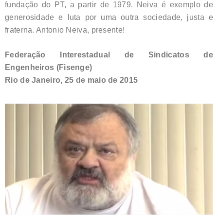
fundação do PT, a partir de 1979. Neiva é exemplo de
generosidade e luta por uma outra sociedade, justa e
fraterna. Antonio Neiva, presente!
Federação Interestadual de Sindicatos de
Engenheiros (Fisenge)
Rio de Janeiro, 25 de maio de 2015