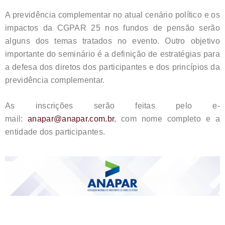
A previdência complementar no atual cenário político e os
impactos da CGPAR 25 nos fundos de pensão serão
alguns dos temas tratados no evento. Outro objetivo
importante do seminário é a definição de estratégias para
a defesa dos diretos dos participantes e dos princípios da
previdência complementar.
As inscrições serão feitas pelo e-
mail:
anapar@anapar.com.br
, com nome completo e a
entidade dos participantes.