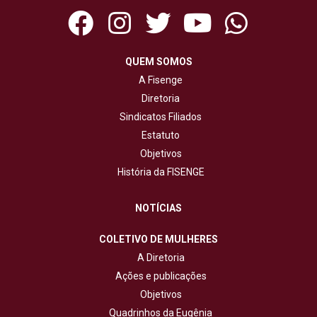
QUEM SOMOS
A Fisenge
Diretoria
Sindicatos Filiados
Estatuto
Objetivos
História da FISENGE
NOTÍCIAS
COLETIVO DE MULHERES
A Diretoria
Ações e publicações
Objetivos
Quadrinhos da Eugênia