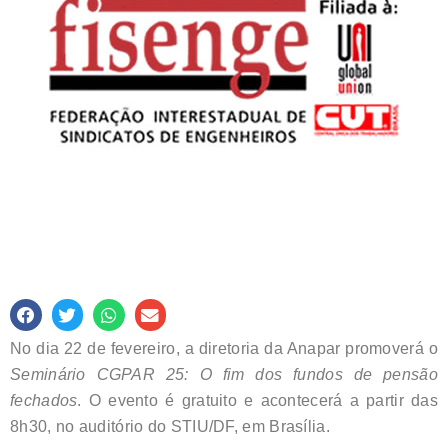
No dia 22 de fevereiro, a diretoria da Anapar promoverá o
Seminário CGPAR 25: O fim dos fundos de pensão
fechados
. O evento é gratuito e acontecerá a partir das
8h30, no auditório do STIU/DF, em Brasília.