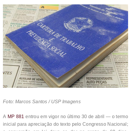
Foto: Marcos Santos / USP Imagens
A
MP 881
entrou em vigor no último 30 de abril — o termo
inicial para apreciação do texto pelo Congresso Nacional;