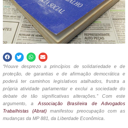
“Houve desprezo a princípios de solidariedade e de
proteção, de garantias e de afirmação democrática e
poderá ter caminhos legislativos atalhados, frustra a
própria atividade parlamentar e exclui a sociedade do
debate de tão significativas alterações.” Com este
argumento, a
Associação Brasileira de Advogados
Trabalhistas (Abrat)
manifestou preocupação com as
mudanças da MP 881, da Liberdade Econômica.