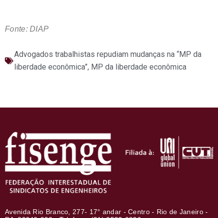
Fonte: DIAP
Advogados trabalhistas repudiam mudanças na “MP da
liberdade econômica”
,
MP da liberdade econômica
Avenida Rio Branco, 277- 17° andar - Centro - Rio de Janeiro -