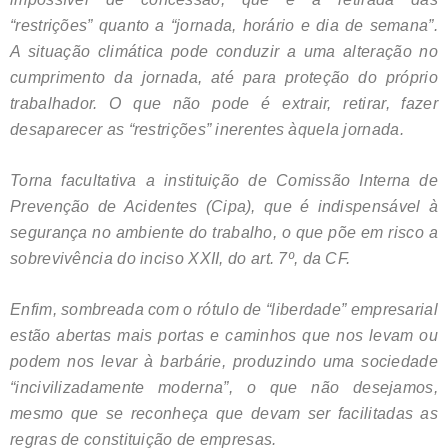
“restrições” quanto a “jornada, horário e dia de semana”.
A situação climática pode conduzir a uma alteração no
cumprimento da jornada, até para proteção do próprio
trabalhador. O que não pode é extrair, retirar, fazer
desaparecer as “restrições” inerentes àquela jornada.
Torna facultativa a instituição de Comissão Interna de
Prevenção de Acidentes (Cipa), que é indispensável à
segurança no ambiente do trabalho, o que põe em risco a
sobrevivência do inciso XXII, do art. 7º, da CF.
Enfim, sombreada com o rótulo de “liberdade” empresarial
estão abertas mais portas e caminhos que nos levam ou
podem nos levar à barbárie, produzindo uma sociedade
“incivilizadamente moderna”, o que não desejamos,
mesmo que se reconheça que devam ser facilitadas as
regras de constituição de empresas.