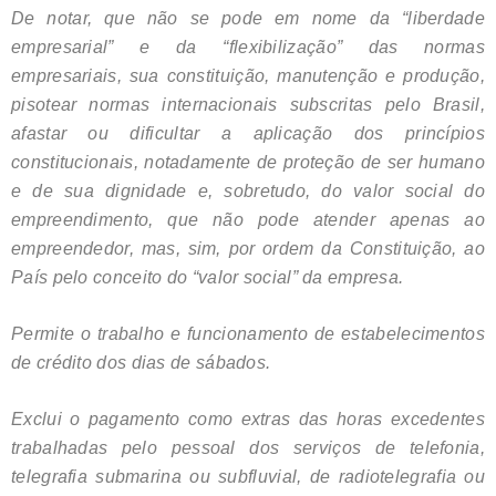
De notar, que não se pode em nome da “liberdade
empresarial” e da “flexibilização” das normas
empresariais, sua constituição, manutenção e produção,
pisotear normas internacionais subscritas pelo Brasil,
afastar ou dificultar a aplicação dos princípios
constitucionais, notadamente de proteção de ser humano
e de sua dignidade e, sobretudo, do valor social do
empreendimento, que não pode atender apenas ao
empreendedor, mas, sim, por ordem da Constituição, ao
País pelo conceito do “valor social” da empresa.
Permite o trabalho e funcionamento de estabelecimentos
de crédito dos dias de sábados.
Exclui o pagamento como extras das horas excedentes
trabalhadas pelo pessoal dos serviços de telefonia,
telegrafia submarina ou subfluvial, de radiotelegrafia ou