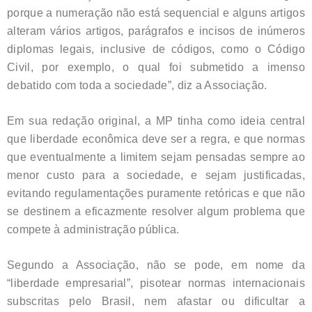
porque a numeração não está sequencial e alguns artigos
alteram vários artigos, parágrafos e incisos de inúmeros
diplomas legais, inclusive de códigos, como o Código
Civil, por exemplo, o qual foi submetido a imenso
debatido com toda a sociedade”, diz a Associação.
Em sua redação original, a MP tinha como ideia central
que liberdade econômica deve ser a regra, e que normas
que eventualmente a limitem sejam pensadas sempre ao
menor custo para a sociedade, e sejam justificadas,
evitando regulamentações puramente retóricas e que não
se destinem a eficazmente resolver algum problema que
compete à administração pública.
Segundo a Associação, não se pode, em nome da
“liberdade empresarial”, pisotear normas internacionais
subscritas pelo Brasil, nem afastar ou dificultar a