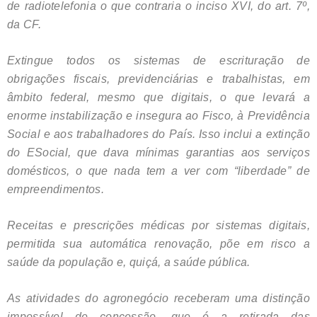
de radiotelefonia o que contraria o inciso XVI, do art. 7º,
da CF.
Extingue todos os sistemas de escrituração de
obrigações fiscais, previdenciárias e trabalhistas, em
âmbito federal, mesmo que digitais, o que levará a
enorme instabilização e insegura ao Fisco, à Previdência
Social e aos trabalhadores do País. Isso inclui a extinção
do ESocial, que dava mínimas garantias aos serviços
domésticos, o que nada tem a ver com “liberdade” de
empreendimentos.
Receitas e prescrições médicas por sistemas digitais,
permitida sua automática renovação, põe em risco a
saúde da população e, quiçá, a saúde pública.
As atividades do agronegócio receberam uma distinção
impossível de concessão, que é a retirada das