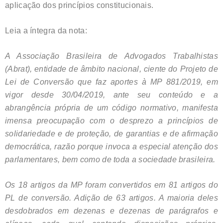
aplicação dos princípios constitucionais.
Leia a íntegra da nota:
A Associação Brasileira de Advogados Trabalhistas
(Abrat), entidade de âmbito nacional, ciente do Projeto de
Lei de Conversão que faz aportes à MP 881/2019, em
vigor desde 30/04/2019, ante seu conteúdo e a
abrangência própria de um código normativo, manifesta
imensa preocupação com o desprezo a princípios de
solidariedade e de proteção, de garantias e de afirmação
democrática, razão porque invoca a especial atenção dos
parlamentares, bem como de toda a sociedade brasileira.
Os 18 artigos da MP foram convertidos em 81 artigos do
PL de conversão. Adição de 63 artigos. A maioria deles
desdobrados em dezenas e dezenas de parágrafos e