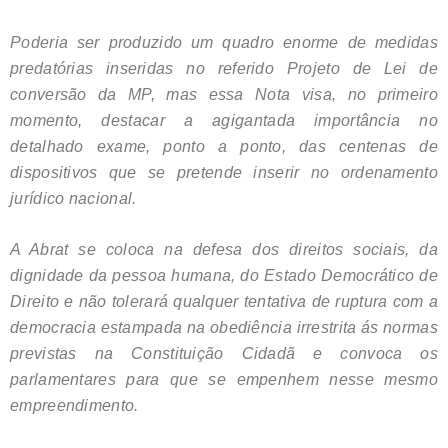
Poderia ser produzido um quadro enorme de medidas
predatórias inseridas no referido Projeto de Lei de
conversão da MP, mas essa Nota visa, no primeiro
momento, destacar a agigantada importância no
detalhado exame, ponto a ponto, das centenas de
dispositivos que se pretende inserir no ordenamento
jurídico nacional.
A Abrat se coloca na defesa dos direitos sociais, da
dignidade da pessoa humana, do Estado Democrático de
Direito e não tolerará qualquer tentativa de ruptura com a
democracia estampada na obediência irrestrita ás normas
previstas na Constituição Cidadã e convoca os
parlamentares para que se empenhem nesse mesmo
empreendimento.