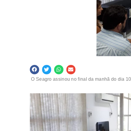
O Seagro assinou no final da manhã do dia 1