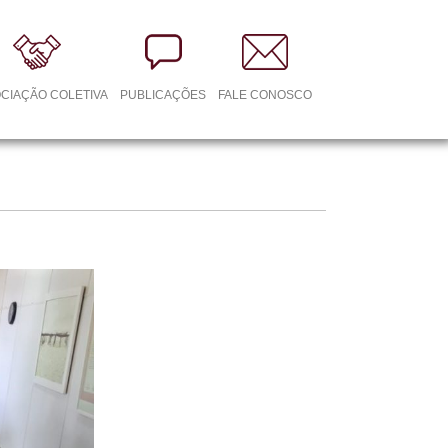
CIAÇÃO COLETIVA
PUBLICAÇÕES
FALE CONOSCO