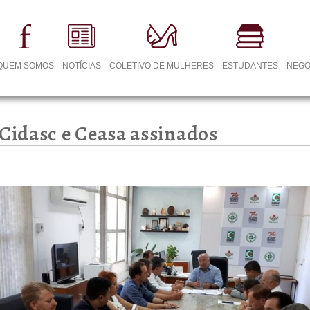
QUEM SOMOS
NOTÍCIAS
COLETIVO DE MULHERES
ESTUDANTES
NEGO
idasc e Ceasa assinados