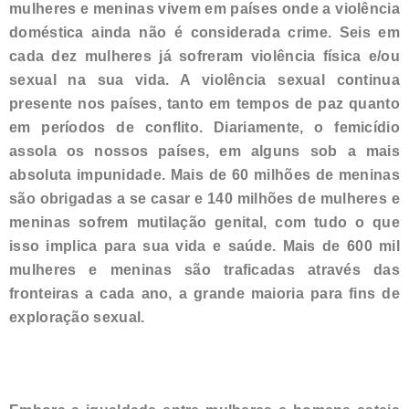
mulheres e meninas vivem em países onde a violência
doméstica ainda não é considerada crime. Seis em
cada dez mulheres já sofreram violência física e/ou
sexual na sua vida. A violência sexual continua
presente nos países, tanto em tempos de paz quanto
em períodos de conflito. Diariamente, o femicídio
assola os nossos países, em alguns sob a mais
absoluta impunidade. Mais de 60 milhões de meninas
são obrigadas a se casar e 140 milhões de mulheres e
meninas sofrem mutilação genital, com tudo o que
isso implica para sua vida e saúde. Mais de 600 mil
mulheres e meninas são traficadas através das
fronteiras a cada ano, a grande maioria para fins de
exploração sexual.