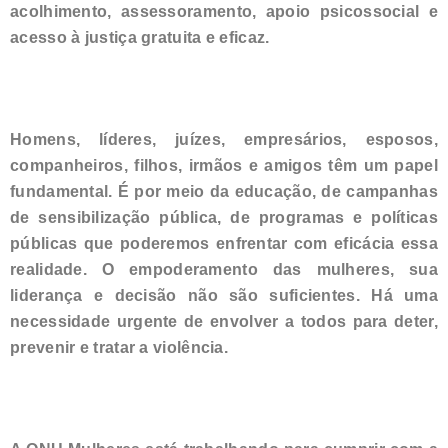
acolhimento, assessoramento, apoio psicossocial e
acesso à justiça gratuita e eficaz.
Homens, líderes, juízes, empresários, esposos,
companheiros, filhos, irmãos e amigos têm um papel
fundamental. É por meio da educação, de campanhas
de sensibilização pública, de programas e políticas
públicas que poderemos enfrentar com eficácia essa
realidade. O empoderamento das mulheres, sua
liderança e decisão não são suficientes. Há uma
necessidade urgente de envolver a todos para deter,
prevenir e tratar a violência.