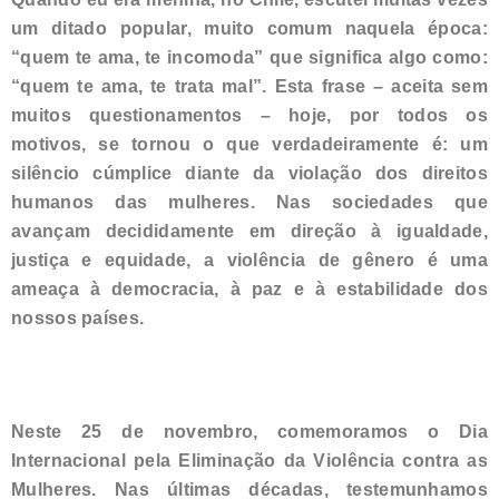
um ditado popular, muito comum naquela época:
“quem te ama, te incomoda” que significa algo como:
“quem te ama, te trata mal”. Esta frase – aceita sem
muitos questionamentos – hoje, por todos os
motivos, se tornou o que verdadeiramente é: um
silêncio cúmplice diante da violação dos direitos
humanos das mulheres. Nas sociedades que
avançam decididamente em direção à igualdade,
justiça e equidade, a violência de gênero é uma
ameaça à democracia, à paz e à estabilidade dos
nossos países.
Neste 25 de novembro, comemoramos o Dia
Internacional pela Eliminação da Violência contra as
Mulheres. Nas últimas décadas, testemunhamos