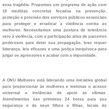
essa tragédia. Propomos um programa de ação com
16 medidas concretas focadas na prevenção,
proteção e provisão dos serviços públicos essenciais
para proteger e erradicar a violência contra as
mulheres. Necessitamos uma postura de tolerância
zero à violência, com a participação ativa de parceiros
poderosos para deter sua propagação. Isso requer
liderança, leis eficazes e uma justiça inequívoca para
julgar os agressores e acabar com a impunidade.
A ONU Mulheres está liderando uma iniciativa global
para proporcionar às mulheres e meninas o acesso
universal a instâncias de apoio às vítimas.
Atendimentos nas primeiras 24 horas para sua
segurança e de seus filhos e filhas, locais de