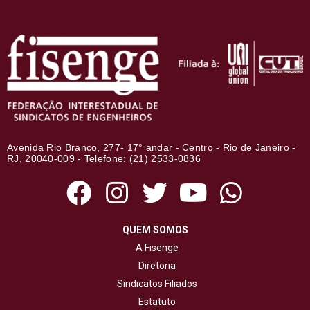
Avenida Rio Branco, 277- 17° andar - Centro - Rio de Janeiro -
RJ, 20040-009 - Telefone: (21) 2533-0836
QUEM SOMOS
A Fisenge
Diretoria
Sindicatos Filiados
Estatuto