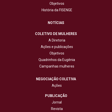
Objetivos
História da FISENGE
NOTÍCIAS
COLETIVO DE MULHERES
A Diretoria
Ações e publicações
Objetivos
Quadrinhos da Eugênia
Campanhas mulheres
NEGOCIAÇÃO COLETIVA
Ações
PUBLICAÇÃO
Jornal
Revista