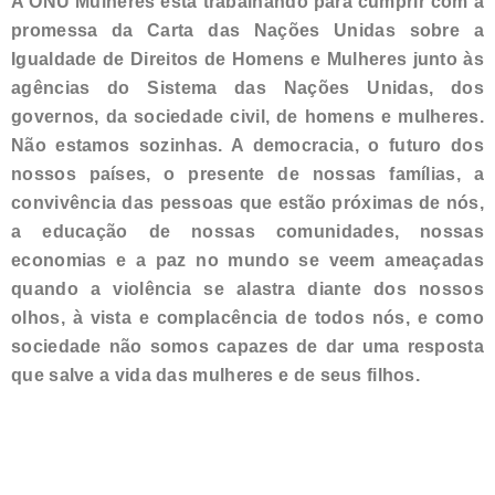
A ONU Mulheres está trabalhando para cumprir com a
promessa da Carta das Nações Unidas sobre a
Igualdade de Direitos de Homens e Mulheres junto às
agências do Sistema das Nações Unidas, dos
governos, da sociedade civil, de homens e mulheres.
Não estamos sozinhas. A democracia, o futuro dos
nossos países, o presente de nossas famílias, a
convivência das pessoas que estão próximas de nós,
a educação de nossas comunidades, nossas
economias e a paz no mundo se veem ameaçadas
quando a violência se alastra diante dos nossos
olhos, à vista e complacência de todos nós, e como
sociedade não somos capazes de dar uma resposta
que salve a vida das mulheres e de seus filhos.