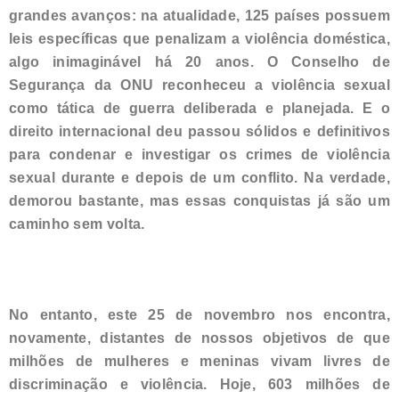
grandes avanços: na atualidade, 125 países possuem
leis específicas que penalizam a violência doméstica,
algo inimaginável há 20 anos. O Conselho de
Segurança da ONU reconheceu a violência sexual
como tática de guerra deliberada e planejada. E o
direito internacional deu passou sólidos e definitivos
para condenar e investigar os crimes de violência
sexual durante e depois de um conflito. Na verdade,
demorou bastante, mas essas conquistas já são um
caminho sem volta.
No entanto, este 25 de novembro nos encontra,
novamente, distantes de nossos objetivos de que
milhões de mulheres e meninas vivam livres de
discriminação e violência. Hoje, 603 milhões de