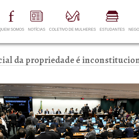
QUEM SOMOS
NOTÍCIAS
COLETIVO DE MULHERES
ESTUDANTES
NEGO
cial da propriedade é inconstitucio