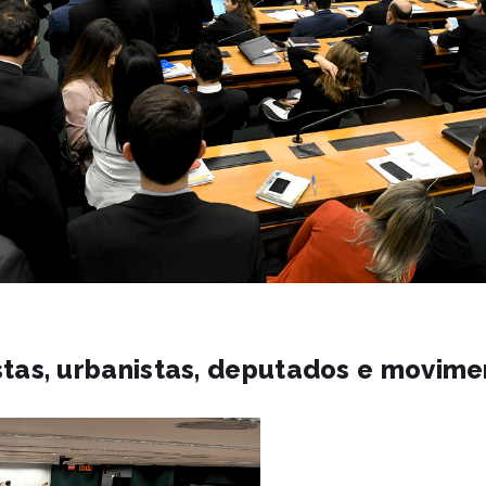
ristas, urbanistas, deputados e movi