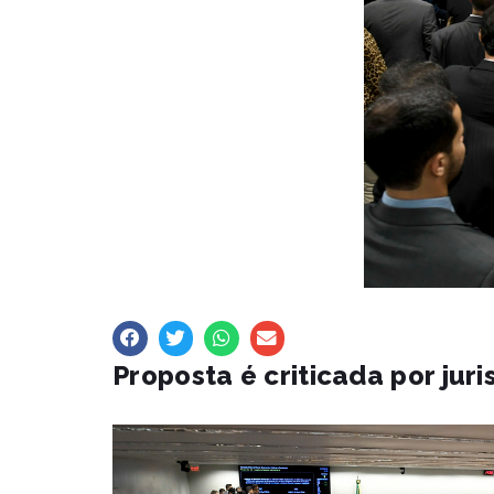
Proposta é criticada por ju