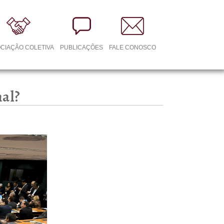
CIAÇÃO COLETIVA
PUBLICAÇÕES
FALE CONOSCO
nal?