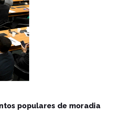
mentos populares de moradia