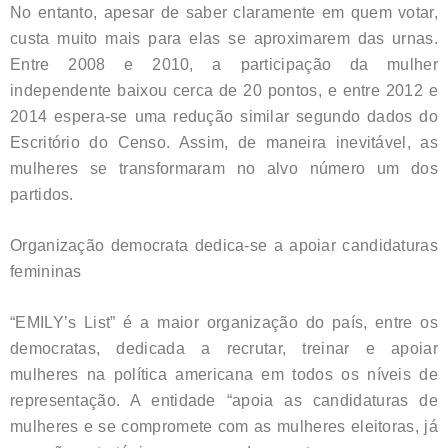
No entanto, apesar de saber claramente em quem votar,
custa muito mais para elas se aproximarem das urnas.
Entre 2008 e 2010, a participação da mulher
independente baixou cerca de 20 pontos, e entre 2012 e
2014 espera-se uma redução similar segundo dados do
Escritório do Censo. Assim, de maneira inevitável, as
mulheres se transformaram no alvo número um dos
partidos.
Organização democrata dedica-se a apoiar candidaturas
femininas
“EMILY’s List” é a maior organização do país, entre os
democratas, dedicada a recrutar, treinar e apoiar
mulheres na política americana em todos os níveis de
representação. A entidade “apoia as candidaturas de
mulheres e se compromete com as mulheres eleitoras, já