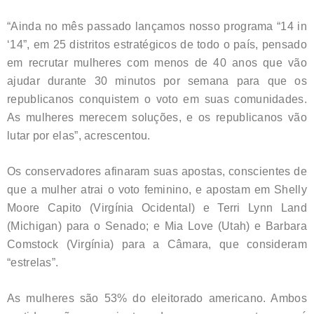
“Ainda no mês passado lançamos nosso programa “14 in
‘14”, em 25 distritos estratégicos de todo o país, pensado
em recrutar mulheres com menos de 40 anos que vão
ajudar durante 30 minutos por semana para que os
republicanos conquistem o voto em suas comunidades.
As mulheres merecem soluções, e os republicanos vão
lutar por elas”, acrescentou.
Os conservadores afinaram suas apostas, conscientes de
que a mulher atrai o voto feminino, e apostam em Shelly
Moore Capito (Virgínia Ocidental) e Terri Lynn Land
(Michigan) para o Senado; e Mia Love (Utah) e Barbara
Comstock (Virgínia) para a Câmara, que consideram
“estrelas”.
As mulheres são 53% do eleitorado americano. Ambos