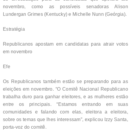
novembro, como as possíveis senadoras Alison
Lundergan Grimes (Kentucky) e Michelle Nunn (Geórgia).
Estratégia
Republicanos apostam em candidatas para atrair votos
em novembro
Efe
Os Republicanos também estão se preparando para as
eleições em novembro. “O Comitê Nacional Republicano
trabalha duro para ganhar eleitores, e as mulheres estão
entre os principais. “Estamos entrando em suas
comunidades e falando com elas, eleitora a eleitora,
sobre os temas que lhes interessam”, explicou Izzy Santa,
porta-voz do comitê.