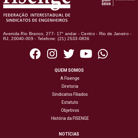
Avenida Rio Branco, 277- 17° andar - Centro - Rio de Janeiro -
RJ, 20040-009 - Telefone: (21) 2533-0836
QUEM SOMOS
A Fisenge
Diretoria
Sindicatos Filiados
Estatuto
Objetivos
História da FISENGE
NOTÍCIAS