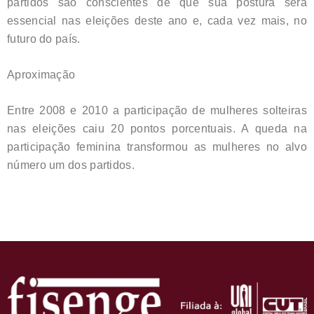
partidos são conscientes de que sua postura será
essencial nas eleições deste ano e, cada vez mais, no
futuro do país.
Aproximação
Entre 2008 e 2010 a participação de mulheres solteiras
nas eleições caiu 20 pontos porcentuais. A queda na
participação feminina transformou as mulheres no alvo
número um dos partidos.