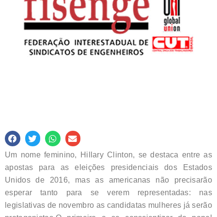
Um nome feminino, Hillary Clinton, se destaca entre as
apostas para as eleições presidenciais dos Estados
Unidos de 2016, mas as americanas não precisarão
esperar tanto para se verem representadas: nas
legislativas de novembro as candidatas mulheres já serão