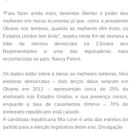
“Para fazer ainda mais, devemos libertar o poder das
mulheres em nossa economia já que, como o presidente
Obama nos lembrou, quando as mulheres têm êxito, os
Estados Unidos tem êxito”, repetiu neste fim de semana a
líder da minoria democrata na Câmara dos
Representantes e uma das legisladoras mais
reconhecidas no país, Nancy Pelosi.
Os dados estão sobre a mesa: as mulheres solteiras, fiéis
eleitoras democratas – dois terços delas votaram em
Obama em 2012 – representam cerca de 25% do
eleitorado nos Estados Unidos, e sua presença cresce,
enquanto a taxa de casamentos diminui – 70% do
eleitorado republicano está casado.
A candidata republicana Mia Love é uma das estrelas do
partido para a eleição legislativa deste ano. Divulgação