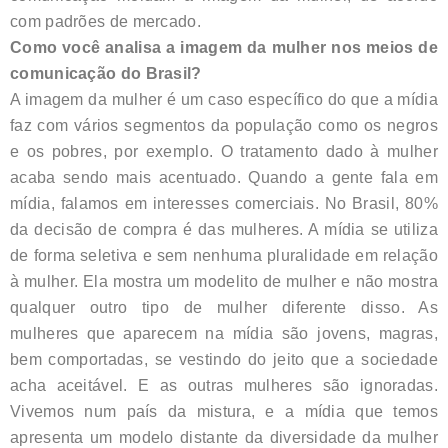
com padrões de mercado.
Como você analisa a imagem da mulher nos meios de
comunicação do Brasil?
A imagem da mulher é um caso específico do que a mídia
faz com vários segmentos da população como os negros
e os pobres, por exemplo. O tratamento dado à mulher
acaba sendo mais acentuado. Quando a gente fala em
mídia, falamos em interesses comerciais. No Brasil, 80%
da decisão de compra é das mulheres. A mídia se utiliza
de forma seletiva e sem nenhuma pluralidade em relação
à mulher. Ela mostra um modelito de mulher e não mostra
qualquer outro tipo de mulher diferente disso. As
mulheres que aparecem na mídia são jovens, magras,
bem comportadas, se vestindo do jeito que a sociedade
acha aceitável. E as outras mulheres são ignoradas.
Vivemos num país da mistura, e a mídia que temos
apresenta um modelo distante da diversidade da mulher