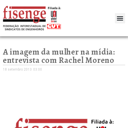
A imagem da mulher na mídia:
entrevista com Rachel Moreno
18 setembro 2013
03:00