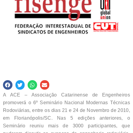
A ACE – Associação Catarinense de Engenheiros
promoverá o 6º Seminário Nacional Modernas Técnicas
Rodoviárias, entre os dias 21 e 24 de Novembro de 2010,
em Florianópolis/SC. Nas 5 edições anteriores, o
Seminário reuniu mais de 3000 participantes, que