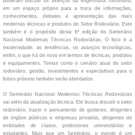
puderam discutir os avanços da engenharia rodoviária,
em um espaço próprio para a troca de informações,
conhecimentos, debates e apresentação das mais
modernas técnicas e produtos do Setor Rodoviário. Este
também é o propósito desta 6ª edição do Seminário
Nacional Modernas Técnicas Rodoviárias. O foco é a
modernidade, as tendências, os avanços tecnológicos,
enfim, o que há de novo em termos de técnicas, produtos
e equipamentos. Temas como o cenário atual do setor
rodoviário, gestão, investimentos e expectativas para o
futuro próximo também serão abordados.
O Seminário Nacional Modernas Técnicas Rodoviárias
vai além da atualização técnica. Ele busca discutir o setor
rodoviário, trazer o pensamento de gestores, dirigentes
de órgãos públicos e empresas privadas, dirigentes de
entidades de classe, professores universitários e
estudantes. Mais que um Seminário, o evento é um