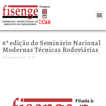
6ª edição do Seminário Nacional
Modernas Técnicas Rodoviárias
09 novembro 2011
02:00