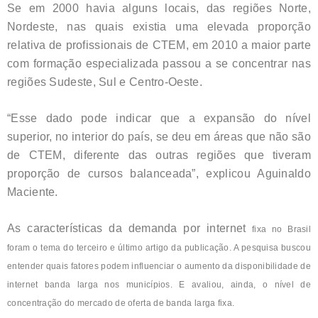
Se em 2000 havia alguns locais, das regiões Norte,
Nordeste, nas quais existia uma elevada proporção
relativa de profissionais de CTEM, em 2010 a maior parte
com formação especializada passou a se concentrar nas
regiões Sudeste, Sul e Centro-Oeste.
“Esse dado pode indicar que a expansão do nível
superior, no interior do país, se deu em áreas que não são
de CTEM, diferente das outras regiões que tiveram
proporção de cursos balanceada”, explicou Aguinaldo
Maciente.
As características da demanda por internet
fixa no Brasil
foram o tema do terceiro e último artigo da publicação. A pesquisa buscou
entender quais fatores podem influenciar o aumento da disponibilidade de
internet banda larga nos municípios. E avaliou, ainda, o nível de
concentração do mercado de oferta de banda larga fixa.