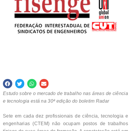
Estudo sobre o mercado de trabalho nas áreas de ciência
e tecnologia está na 30ª edição do boletim Radar
Sete em cada dez profissionais de ciência, tecnologia e
engenharias (CTEM) não ocupam postos de trabalhos