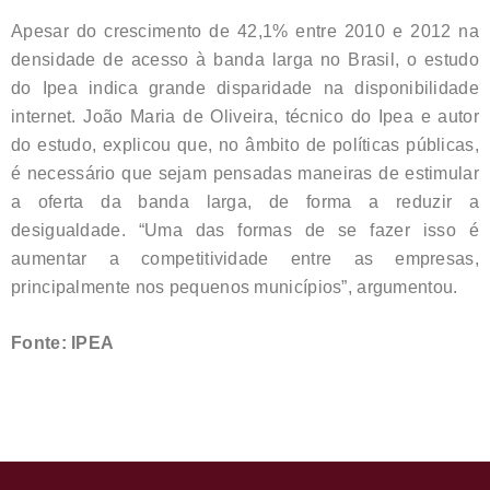
Apesar do crescimento de 42,1% entre 2010 e 2012 na
densidade de acesso à banda larga no Brasil, o estudo
do Ipea indica grande disparidade na disponibilidade
internet. João Maria de Oliveira, técnico do Ipea e autor
do estudo, explicou que, no âmbito de políticas públicas,
é necessário que sejam pensadas maneiras de estimular
a oferta da banda larga, de forma a reduzir a
desigualdade. “Uma das formas de se fazer isso é
aumentar a competitividade entre as empresas,
principalmente nos pequenos municípios”, argumentou.
Fonte: IPEA