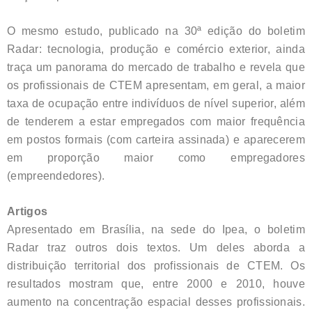
O mesmo estudo, publicado na 30ª edição do boletim
Radar: tecnologia, produção e comércio exterior, ainda
traça um panorama do mercado de trabalho e revela que
os profissionais de CTEM apresentam, em geral, a maior
taxa de ocupação entre indivíduos de nível superior, além
de tenderem a estar empregados com maior frequência
em postos formais (com carteira assinada) e aparecerem
em proporção maior como empregadores
(empreendedores).
Artigos
Apresentado em Brasília, na sede do Ipea, o boletim
Radar traz outros dois textos. Um deles aborda a
distribuição territorial dos profissionais de CTEM. Os
resultados mostram que, entre 2000 e 2010, houve
aumento na concentração espacial desses profissionais.