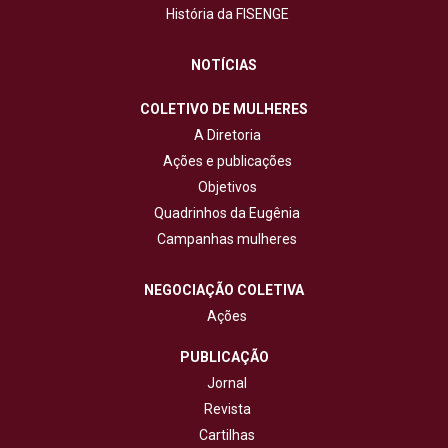
História da FISENGE
NOTÍCIAS
COLETIVO DE MULHERES
A Diretoria
Ações e publicações
Objetivos
Quadrinhos da Eugênia
Campanhas mulheres
NEGOCIAÇÃO COLETIVA
Ações
PUBLICAÇÃO
Jornal
Revista
Cartilhas