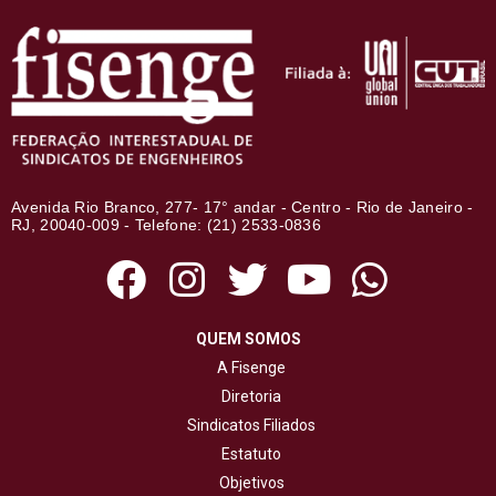
Avenida Rio Branco, 277- 17° andar - Centro - Rio de Janeiro -
RJ, 20040-009 - Telefone: (21) 2533-0836
QUEM SOMOS
A Fisenge
Diretoria
Sindicatos Filiados
Estatuto
Objetivos