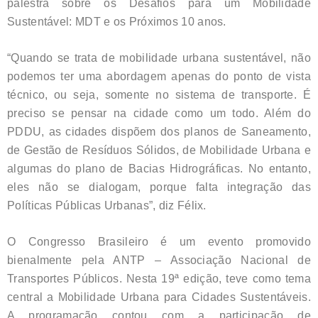
palestra sobre os Desafios para um Mobilidade
Sustentável: MDT e os Próximos 10 anos.
“Quando se trata de mobilidade urbana sustentável, não
podemos ter uma abordagem apenas do ponto de vista
técnico, ou seja, somente no sistema de transporte. É
preciso se pensar na cidade como um todo. Além do
PDDU, as cidades dispõem dos planos de Saneamento,
de Gestão de Resíduos Sólidos, de Mobilidade Urbana e
algumas do plano de Bacias Hidrográficas. No entanto,
eles não se dialogam, porque falta integração das
Políticas Públicas Urbanas”, diz Félix.
O Congresso Brasileiro é um evento promovido
bienalmente pela ANTP – Associação Nacional de
Transportes Públicos. Nesta 19ª edição, teve como tema
central a Mobilidade Urbana para Cidades Sustentáveis.
A programação contou com a participação de