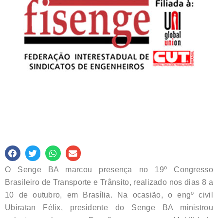
O Senge BA marcou presença no 19º Congresso
Brasileiro de Transporte e Trânsito, realizado nos dias 8 a
10 de outubro, em Brasília. Na ocasião, o engº civil
Ubiratan Félix, presidente do Senge BA ministrou