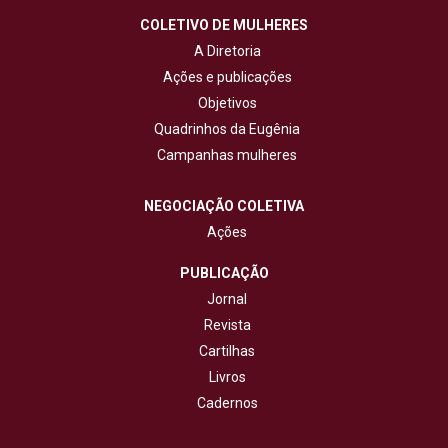
COLETIVO DE MULHERES
A Diretoria
Ações e publicações
Objetivos
Quadrinhos da Eugênia
Campanhas mulheres
NEGOCIAÇÃO COLETIVA
Ações
PUBLICAÇÃO
Jornal
Revista
Cartilhas
Livros
Cadernos