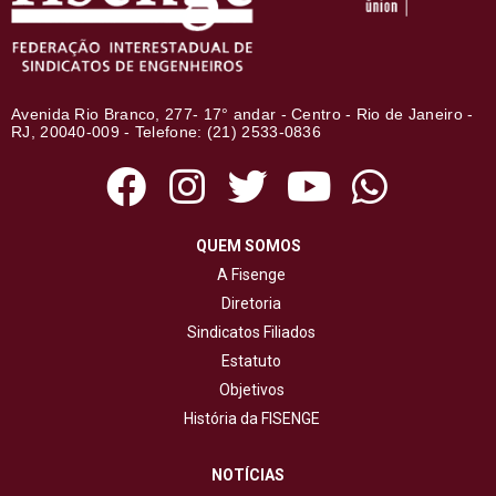
Avenida Rio Branco, 277- 17° andar - Centro - Rio de Janeiro -
RJ, 20040-009 - Telefone: (21) 2533-0836
QUEM SOMOS
A Fisenge
Diretoria
Sindicatos Filiados
Estatuto
Objetivos
História da FISENGE
NOTÍCIAS