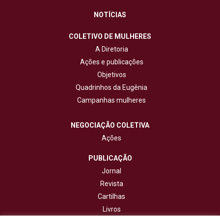
NOTÍCIAS
COLETIVO DE MULHERES
A Diretoria
Ações e publicações
Objetivos
Quadrinhos da Eugênia
Campanhas mulheres
NEGOCIAÇÃO COLETIVA
Ações
PUBLICAÇÃO
Jornal
Revista
Cartilhas
Livros