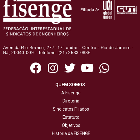
Avenida Rio Branco, 277- 17° andar - Centro - Rio de Janeiro -
RJ, 20040-009 - Telefone: (21) 2533-0836
QUEM SOMOS
A Fisenge
Diretoria
Sindicatos Filiados
Estatuto
Objetivos
História da FISENGE