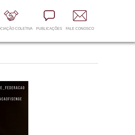
CIAÇÃO COLETIVA
PUBLICAÇÕES
FALE CONOSCO