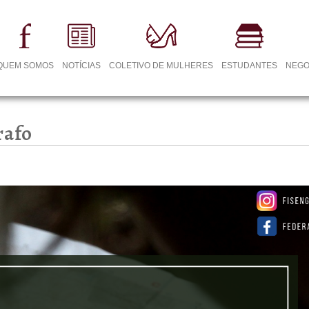
QUEM SOMOS
NOTÍCIAS
COLETIVO DE MULHERES
ESTUDANTES
NEGO
rafo