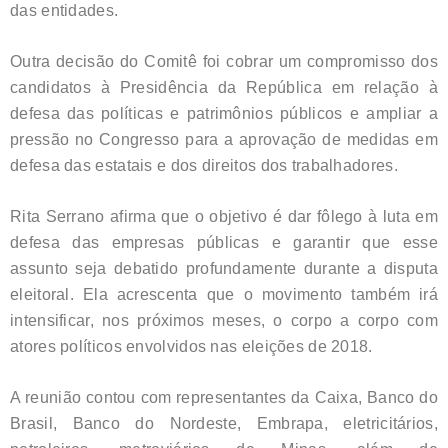
das entidades.
Outra decisão do Comitê foi cobrar um compromisso dos
candidatos à Presidência da República em relação à
defesa das políticas e patrimônios públicos e ampliar a
pressão no Congresso para a aprovação de medidas em
defesa das estatais e dos direitos dos trabalhadores.
Rita Serrano afirma que o objetivo é dar fôlego à luta em
defesa das empresas públicas e garantir que esse
assunto seja debatido profundamente durante a disputa
eleitoral. Ela acrescenta que o movimento também irá
intensificar, nos próximos meses, o corpo a corpo com
atores políticos envolvidos nas eleições de 2018.
A reunião contou com representantes da Caixa, Banco do
Brasil, Banco do Nordeste, Embrapa, eletricitários,