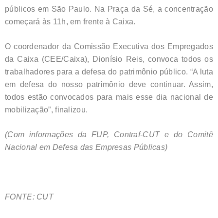
públicos em São Paulo. Na Praça da Sé, a concentração
começará às 11h, em frente à Caixa.
O coordenador da Comissão Executiva dos Empregados
da Caixa (CEE/Caixa), Dionísio Reis, convoca todos os
trabalhadores para a defesa do patrimônio público. “A luta
em defesa do nosso patrimônio deve continuar. Assim,
todos estão convocados para mais esse dia nacional de
mobilização”, finalizou.
(Com informações da FUP, Contraf-CUT e do Comitê
Nacional em Defesa das Empresas Públicas)
FONTE: CUT