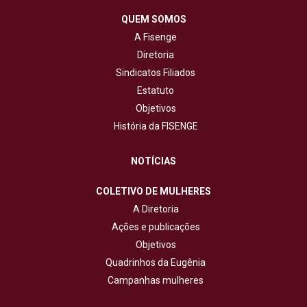
QUEM SOMOS
A Fisenge
Diretoria
Sindicatos Filiados
Estatuto
Objetivos
História da FISENGE
NOTÍCIAS
COLETIVO DE MULHERES
A Diretoria
Ações e publicações
Objetivos
Quadrinhos da Eugênia
Campanhas mulheres