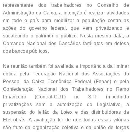
representante dos trabalhadores no Conselho de
Administração da Caixa, a intenção é realizar atividades
em todo o país para mobilizar a população contra as
ações do governo federal, que vem privatizando e
sucateando o patrimônio público. Nesta mesma data, o
Comando Nacional dos Bancários fará atos em defesa
dos bancos públicos.
Na reunião também foi avaliada a importância da liminar
obtida pela Federação Nacional das Associações do
Pessoal da Caixa Econômica Federal (Fenae) e pela
Confederação Nacional dos Trabalhadores no Ramo
Financeiro (Contraf-CUT) no STF impedindo
privatizações sem a autorização do Legislativo, a
suspensão do leilão da Lotex e das distribuidoras da
Eletrobrás. A avaliação foi de que todas essas vitórias
são fruto da organização coletiva e da união de forças